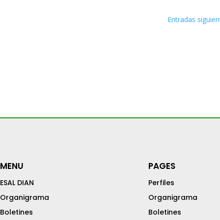
Entradas siguien
MENU
PAGES
ESAL DIAN
Perfiles
Organigrama
Organigrama
Boletines
Boletines