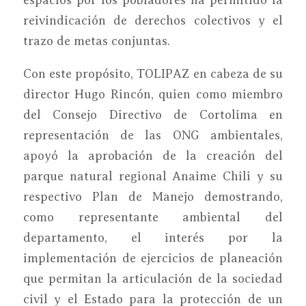
espacios por los pobladores ha permitido la
reivindicación de derechos colectivos y el
trazo de metas conjuntas.
Con este propósito, TOLIPAZ en cabeza de su
director Hugo Rincón, quien como miembro
del Consejo Directivo de Cortolima en
representación de las ONG ambientales,
apoyó la aprobación de la creación del
parque natural regional Anaime Chili y su
respectivo Plan de Manejo demostrando,
como representante ambiental del
departamento, el interés por la
implementación de ejercicios de planeación
que permitan la articulación de la sociedad
civil y el Estado para la protección de un