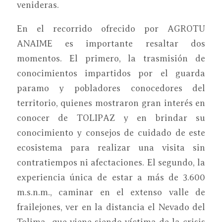
venideras.
En el recorrido ofrecido por AGROTU
ANAIME es importante resaltar dos
momentos. El primero, la trasmisión de
conocimientos impartidos por el guarda
paramo y pobladores conocedores del
territorio, quienes mostraron gran interés en
conocer de TOLIPAZ y en brindar su
conocimiento y consejos de cuidado de este
ecosistema para realizar una visita sin
contratiempos ni afectaciones. El segundo, la
experiencia única de estar a más de 3.600
m.s.n.m., caminar en el extenso valle de
frailejones, ver en la distancia el Nevado del