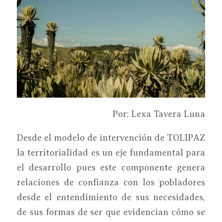
Por: Lexa Tavera Luna
Desde el modelo de intervención de TOLIPAZ
la territorialidad es un eje fundamental para
el desarrollo pues este componente genera
relaciones de confianza con los pobladores
desde el entendimiento de sus necesidades,
de sus formas de ser que evidencian cómo se