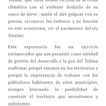
Tolima -que viene siendo víctima de la crisis
climática con el evidente deshielo de su
casco de nieve-, sentir el aire golpear con su
pureza, reconocer las turberas y su función
en este ecosistema, ver el nacimiento del río
Anaime.
Esta experiencia fue un ejercicio
enriquecedor que nos permitió como entidad
de gestión del desarrollo y la paz del Tolima
reafirmar porqué estamos en los territorios y
porqué la importancia de trabajar con los
pobladores habitantes de estos municipios,
siempre buscando la posibilidad de
construir el territorio que necesitamos y
anhelamos.