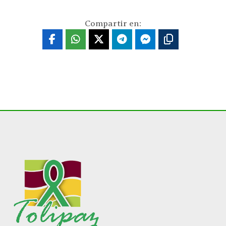
Compartir en: