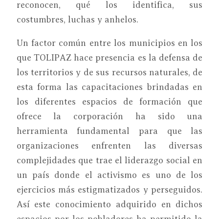
reconocen, qué los identifica, sus
costumbres, luchas y anhelos.
Un factor común entre los municipios en los
que TOLIPAZ hace presencia es la defensa de
los territorios y de sus recursos naturales, de
esta forma las capacitaciones brindadas en
los diferentes espacios de formación que
ofrece la corporación ha sido una
herramienta fundamental para que las
organizaciones enfrenten las diversas
complejidades que trae el liderazgo social en
un país donde el activismo es uno de los
ejercicios más estigmatizados y perseguidos.
Así este conocimiento adquirido en dichos