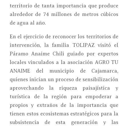
territorio de tanta importancia que produce
alrededor de 74 millones de metros cúbicos
de agua al año.
En el ejercicio de reconocer los territorios de
intervención, la familia TOLIPAZ visitó el
Páramo Anaime Chili guiado por expertos
locales vinculados a la asociación AGRO TU
ANAIME del municipio de Cajamarca,
quienes inician un proceso de sensibilización
aprovechando la riqueza paisajística y
turística de la región para empoderar a
propios y extraños de la importancia que
tienen estos ecosistemas estratégicos para la
subsistencia de esta generación y las