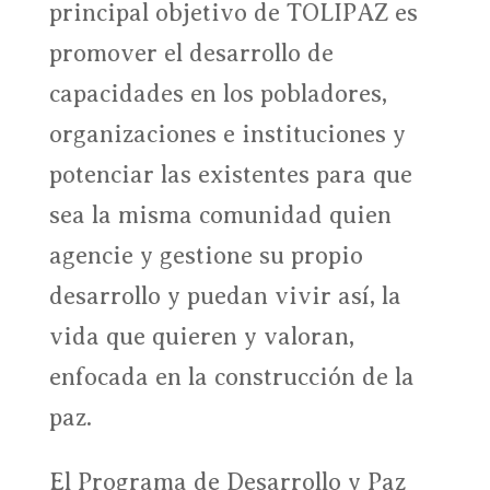
principal objetivo de TOLIPAZ es
promover el desarrollo de
capacidades en los pobladores,
organizaciones e instituciones y
potenciar las existentes para que
sea la misma comunidad quien
agencie y gestione su propio
desarrollo y puedan vivir así, la
vida que quieren y valoran,
enfocada en la construcción de la
paz.
El Programa de Desarrollo y Paz