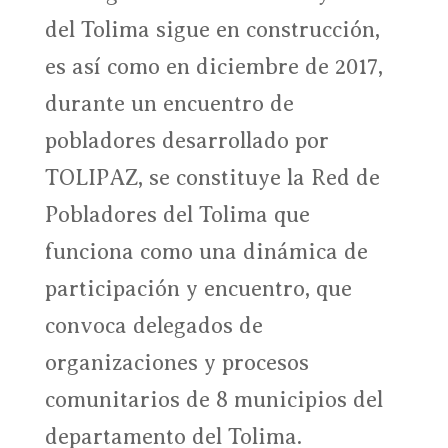
del Tolima sigue en construcción,
es así como en diciembre de 2017,
durante un encuentro de
pobladores desarrollado por
TOLIPAZ, se constituye la Red de
Pobladores del Tolima que
funciona como una dinámica de
participación y encuentro, que
convoca delegados de
organizaciones y procesos
comunitarios de 8 municipios del
departamento del Tolima.