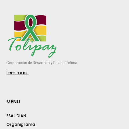
Corporación de Desarrollo y Paz del Tolima
Leer mas..
MENU
ESAL DIAN
Organigrama