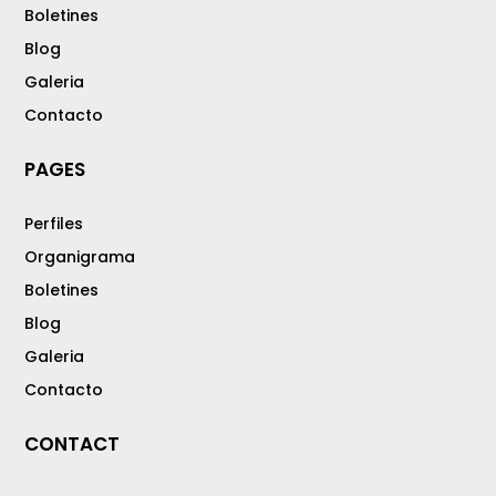
Boletines
Blog
Galeria
Contacto
PAGES
Perfiles
Organigrama
Boletines
Blog
Galeria
Contacto
CONTACT