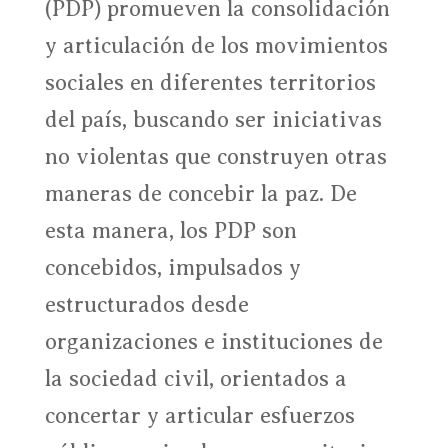
(PDP) promueven la consolidación
y articulación de los movimientos
sociales en diferentes territorios
del país, buscando ser iniciativas
no violentas que construyen otras
maneras de concebir la paz. De
esta manera, los PDP son
concebidos, impulsados y
estructurados desde
organizaciones e instituciones de
la sociedad civil, orientados a
concertar y articular esfuerzos