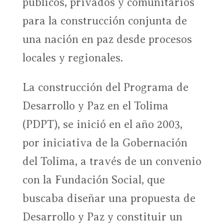
públicos, privados y comunitarios
para la construcción conjunta de
una nación en paz desde procesos
locales y regionales.
La construcción del Programa de
Desarrollo y Paz en el Tolima
(PDPT), se inició en el año 2003,
por iniciativa de la Gobernación
del Tolima, a través de un convenio
con la Fundación Social, que
buscaba diseñar una propuesta de
Desarrollo y Paz y constituir un