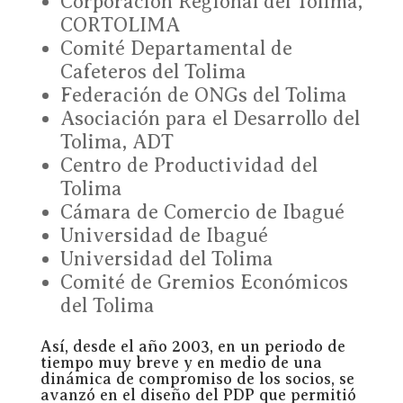
Corporación Regional del Tolima,
CORTOLIMA
Comité Departamental de
Cafeteros del Tolima
Federación de ONGs del Tolima
Asociación para el Desarrollo del
Tolima, ADT
Centro de Productividad del
Tolima
Cámara de Comercio de Ibagué
Universidad de Ibagué
Universidad del Tolima
Comité de Gremios Económicos
del Tolima
Así, desde el año 2003, en un periodo de
tiempo muy breve y en medio de una
dinámica de compromiso de los socios, se
avanzó en el diseño del PDP que permitió