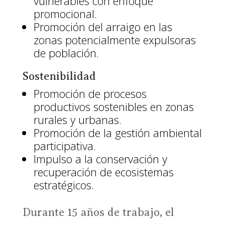
vulnerables con enfoque
promocional.
Promoción del arraigo en las
zonas potencialmente expulsoras
de población.
Sostenibilidad
Promoción de procesos
productivos sostenibles en zonas
rurales y urbanas.
Promoción de la gestión ambiental
participativa.
Impulso a la conservación y
recuperación de ecosistemas
estratégicos.
Durante 15 años de trabajo, el