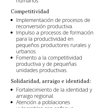
humanos
Competitividad
Implementación de procesos de
reconversión productiva.
Impulso a procesos de formación
para la productividad en
pequeños productores rurales y
urbanos.
Fomento a la competitividad
productiva y de pequeñas
unidades productivas.
Solidaridad, arraigo e identidad:
Fortalecimiento de la identidad y
arraigo regional.
Atención a poblaciones