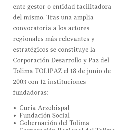
ente gestor o entidad facilitadora
del mismo. Tras una amplia
convocatoria a los actores
regionales más relevantes y
estratégicos se constituye la
Corporación Desarrollo y Paz del
Tolima TOLIPAZ el 18 de junio de
2003 con 12 instituciones
fundadoras:
Curia Arzobispal
Fundación Social
Gobernación del Tolima