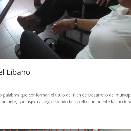
el Líbano
6 palabras que conforman el titulo del Plan de Desarrollo del municip
pujante, que aspira a seguir siendo la estrella que oriente las accion