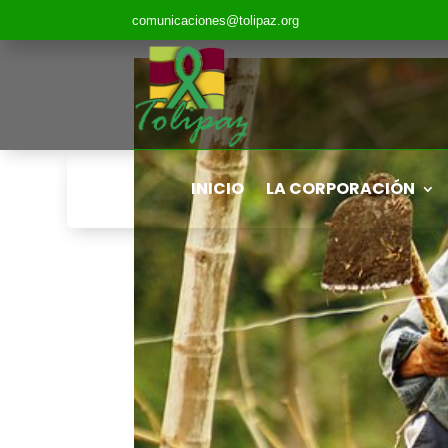
comunicaciones@tolipaz.org
INICIO
LA CORPORACIÓN