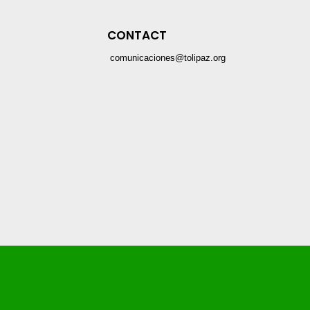
CONTACT
comunicaciones@tolipaz.org