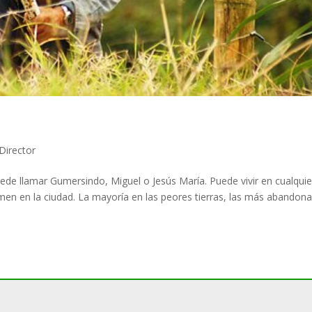
Director
e llamar Gumersindo, Miguel o Jesús María. Puede vivir en cualquie
en en la ciudad. La mayoría en las peores tierras, las más abandon