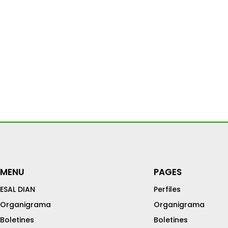
MENU
PAGES
ESAL DIAN
Perfiles
Organigrama
Organigrama
Boletines
Boletines