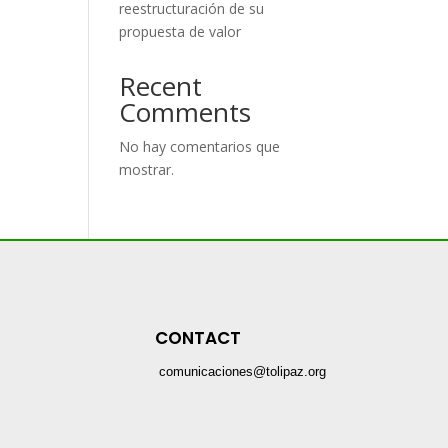
reestructuración de su
propuesta de valor
Recent
Comments
No hay comentarios que
mostrar.
CONTACT
comunicaciones@tolipaz.org