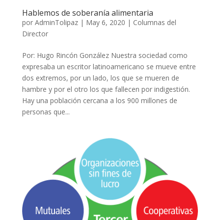
Hablemos de soberanía alimentaria
por
AdminTolipaz
|
May 6, 2020
|
Columnas del
Director
Por: Hugo Rincón González Nuestra sociedad como
expresaba un escritor latinoamericano se mueve entre
dos extremos, por un lado, los que se mueren de
hambre y por el otro los que fallecen por indigestión.
Hay una población cercana a los 900 millones de
personas que...