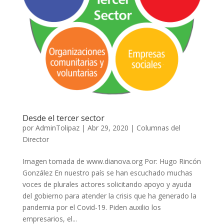
Desde el tercer sector
por
AdminTolipaz
|
Abr 29, 2020
|
Columnas del
Director
Imagen tomada de www.dianova.org Por: Hugo Rincón
González En nuestro país se han escuchado muchas
voces de plurales actores solicitando apoyo y ayuda
del gobierno para atender la crisis que ha generado la
pandemia por el Covid-19. Piden auxilio los
empresarios, el...