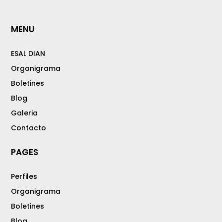
MENU
ESAL DIAN
Organigrama
Boletines
Blog
Galeria
Contacto
PAGES
Perfiles
Organigrama
Boletines
Blog