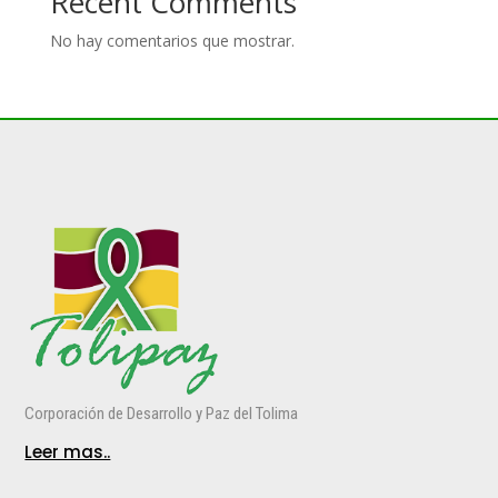
Recent Comments
No hay comentarios que mostrar.
Corporación de Desarrollo y Paz del Tolima
Leer mas..