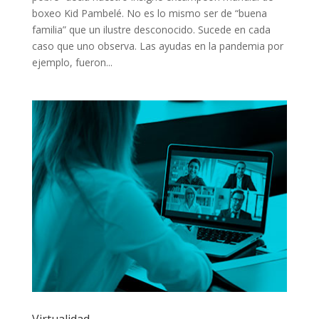
boxeo Kid Pambelé. No es lo mismo ser de “buena
familia” que un ilustre desconocido. Sucede en cada
caso que uno observa. Las ayudas en la pandemia por
ejemplo, fueron...
Virtualidad