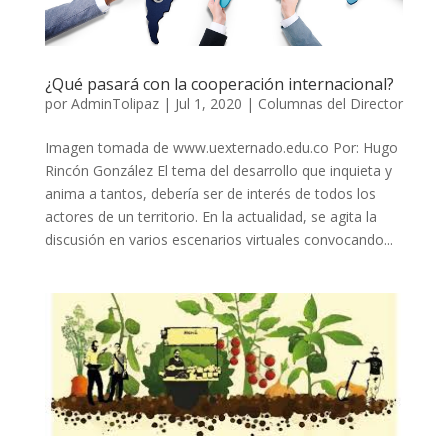
¿Qué pasará con la cooperación internacional?
por
AdminTolipaz
|
Jul 1, 2020
|
Columnas del Director
Imagen tomada de www.uexternado.edu.co Por: Hugo
Rincón González El tema del desarrollo que inquieta y
anima a tantos, debería ser de interés de todos los
actores de un territorio. En la actualidad, se agita la
discusión en varios escenarios virtuales convocando...