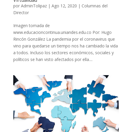
por
AdminTolipaz
|
Ago 12, 2020
|
Columnas del
Director
Imagen tomada de
www.educacioncontinua.uniandes.edu.co Por: Hugo
Rincón González La pandemia por el coronavirus que
vino para quedarse un tiempo nos ha cambiado la vida
a todos. Incluso los sectores económicos, sociales y
políticos se han visto afectados por ella....