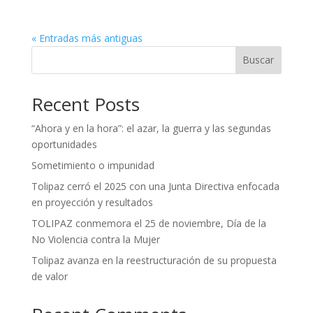
« Entradas más antiguas
Buscar
Recent Posts
“Ahora y en la hora”: el azar, la guerra y las segundas
oportunidades
Sometimiento o impunidad
Tolipaz cerró el 2025 con una Junta Directiva enfocada
en proyección y resultados
TOLIPAZ conmemora el 25 de noviembre, Día de la
No Violencia contra la Mujer
Tolipaz avanza en la reestructuración de su propuesta
de valor