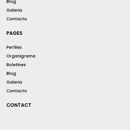
Blog
Galeria
Contacto
PAGES
Perfiles
Organigrama
Boletines
Blog
Galeria
Contacto
CONTACT