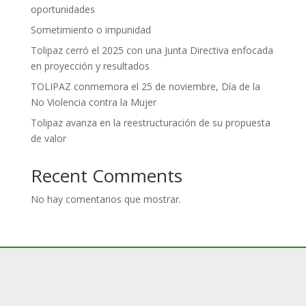
oportunidades
Sometimiento o impunidad
Tolipaz cerró el 2025 con una Junta Directiva enfocada
en proyección y resultados
TOLIPAZ conmemora el 25 de noviembre, Día de la
No Violencia contra la Mujer
Tolipaz avanza en la reestructuración de su propuesta
de valor
Recent Comments
No hay comentarios que mostrar.