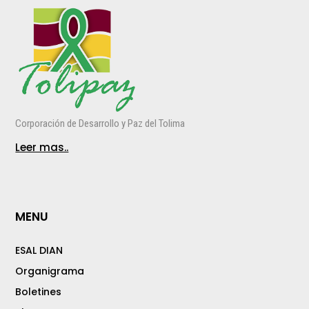
Corporación de Desarrollo y Paz del Tolima
Leer mas..
MENU
ESAL DIAN
Organigrama
Boletines