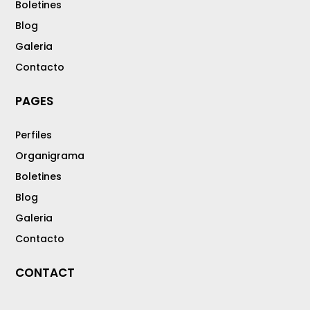
Boletines
Blog
Galeria
Contacto
PAGES
Perfiles
Organigrama
Boletines
Blog
Galeria
Contacto
CONTACT