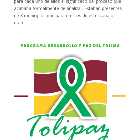
para cada uno de ellos el significado del proceso que
acababa formalmente de finalizar. Estaban presentes
de 8 municipios que para efectos de este trabajo
eran...