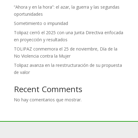
“Ahora y en la hora”: el azar, la guerra y las segundas
oportunidades
Sometimiento o impunidad
Tolipaz cerró el 2025 con una Junta Directiva enfocada
en proyección y resultados
TOLIPAZ conmemora el 25 de noviembre, Día de la
No Violencia contra la Mujer
Tolipaz avanza en la reestructuración de su propuesta
de valor
Recent Comments
No hay comentarios que mostrar.