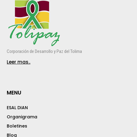
Corporación de Desarrollo y Paz del Tolima
Leer mas..
MENU
ESAL DIAN
Organigrama
Boletines
Blog