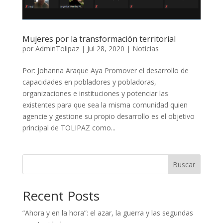
Mujeres por la transformación territorial
por
AdminTolipaz
|
Jul 28, 2020
|
Noticias
Por: Johanna Araque Aya Promover el desarrollo de
capacidades en pobladores y pobladoras,
organizaciones e instituciones y potenciar las
existentes para que sea la misma comunidad quien
agencie y gestione su propio desarrollo es el objetivo
principal de TOLIPAZ como...
Buscar
Recent Posts
“Ahora y en la hora”: el azar, la guerra y las segundas