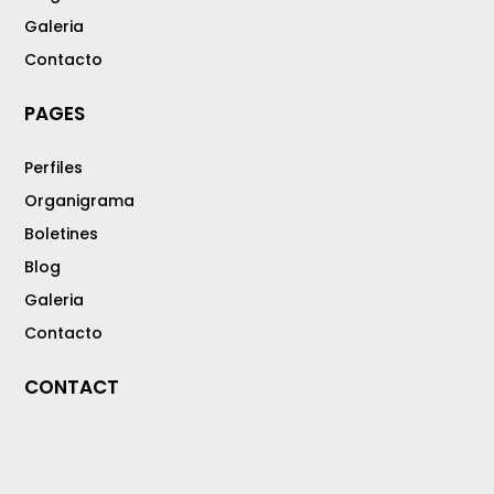
Galeria
Contacto
PAGES
Perfiles
Organigrama
Boletines
Blog
Galeria
Contacto
CONTACT