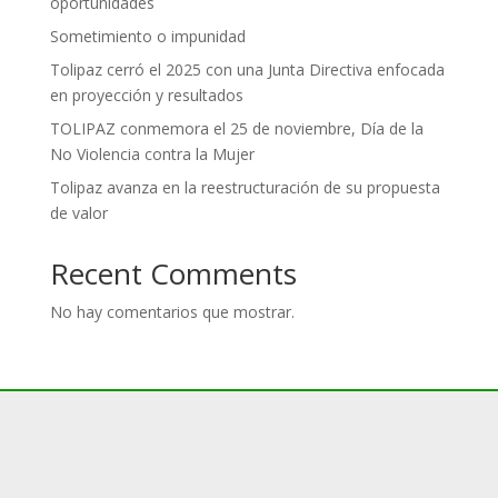
oportunidades
Sometimiento o impunidad
Tolipaz cerró el 2025 con una Junta Directiva enfocada
en proyección y resultados
TOLIPAZ conmemora el 25 de noviembre, Día de la
No Violencia contra la Mujer
Tolipaz avanza en la reestructuración de su propuesta
de valor
Recent Comments
No hay comentarios que mostrar.