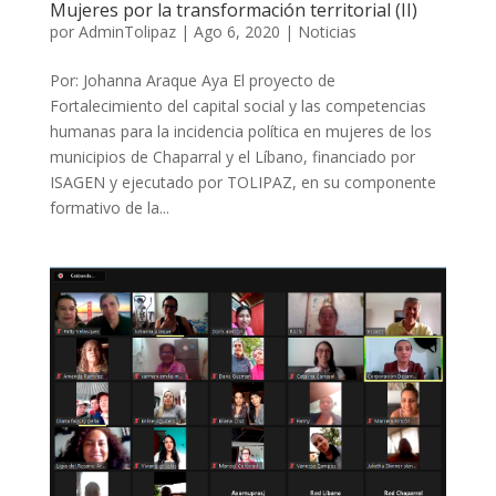
Mujeres por la transformación territorial (II)
por
AdminTolipaz
|
Ago 6, 2020
|
Noticias
Por: Johanna Araque Aya El proyecto de
Fortalecimiento del capital social y las competencias
humanas para la incidencia política en mujeres de los
municipios de Chaparral y el Líbano, financiado por
ISAGEN y ejecutado por TOLIPAZ, en su componente
formativo de la...