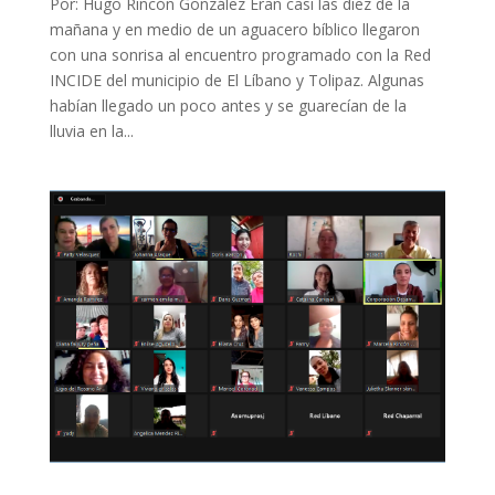
Por: Hugo Rincón González Eran casi las diez de la
mañana y en medio de un aguacero bíblico llegaron
con una sonrisa al encuentro programado con la Red
INCIDE del municipio de El Líbano y Tolipaz. Algunas
habían llegado un poco antes y se guarecían de la
lluvia en la...