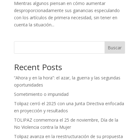
Mientras algunos piensan en cómo aumentar
desproporcionadamente sus ganancias especulando
con los artículos de primera necesidad, sin tener en
cuenta la situación...
Buscar
Recent Posts
“Ahora y en la hora”: el azar, la guerra y las segundas
oportunidades
Sometimiento o impunidad
Tolipaz cerró el 2025 con una Junta Directiva enfocada
en proyección y resultados
TOLIPAZ conmemora el 25 de noviembre, Día de la
No Violencia contra la Mujer
Tolipaz avanza en la reestructuración de su propuesta