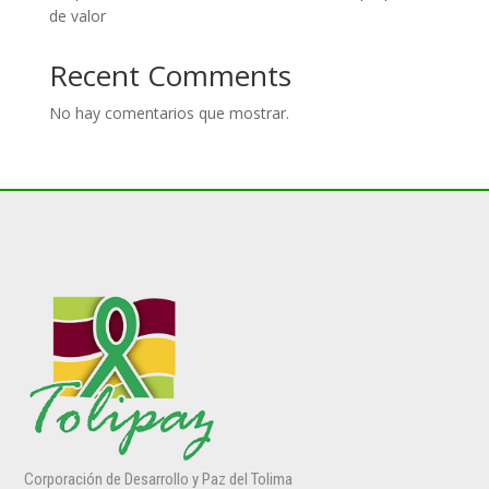
de valor
Recent Comments
No hay comentarios que mostrar.
Corporación de Desarrollo y Paz del Tolima