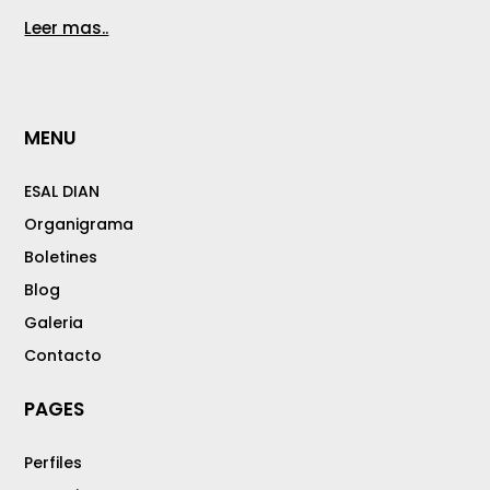
Leer mas..
MENU
ESAL DIAN
Organigrama
Boletines
Blog
Galeria
Contacto
PAGES
Perfiles