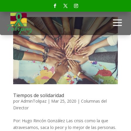
a
Tiempos de solidaridad
por
AdminTolipaz
|
Mar 25, 2020
|
Columnas del
Director
Por: Hugo Rincón González ​Las crisis como la que
atravesamos, saca lo peor y lo mejor de las personas.