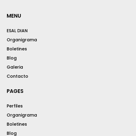
MENU
ESAL DIAN
Organigrama
Boletines
Blog
Galeria
Contacto
PAGES
Perfiles
Organigrama
Boletines
Blog