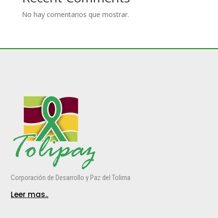
No hay comentarios que mostrar.
Corporación de Desarrollo y Paz del Tolima
Leer mas..