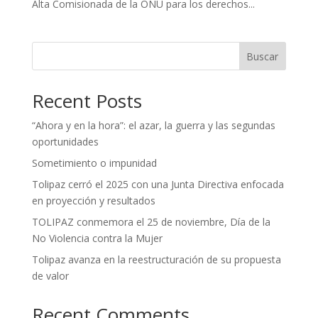
Alta Comisionada de la ONU para los derechos...
Buscar
Recent Posts
“Ahora y en la hora”: el azar, la guerra y las segundas
oportunidades
Sometimiento o impunidad
Tolipaz cerró el 2025 con una Junta Directiva enfocada
en proyección y resultados
TOLIPAZ conmemora el 25 de noviembre, Día de la
No Violencia contra la Mujer
Tolipaz avanza en la reestructuración de su propuesta
de valor
Recent Comments