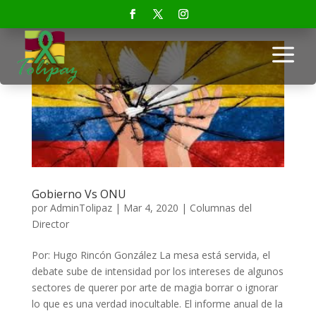
a
Gobierno Vs ONU
por
AdminTolipaz
|
Mar 4, 2020
|
Columnas del
Director
Por: Hugo Rincón González La mesa está servida, el
debate sube de intensidad por los intereses de algunos
sectores de querer por arte de magia borrar o ignorar
lo que es una verdad inocultable. El informe anual de la