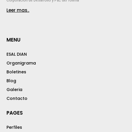
Leer mas..
MENU
ESAL DIAN
Organigrama
Boletines
Blog
Galeria
Contacto
PAGES
Perfiles