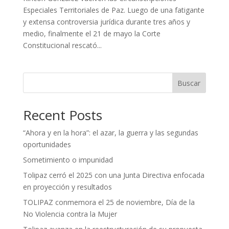
Especiales Territoriales de Paz. Luego de una fatigante
y extensa controversia jurídica durante tres años y
medio, finalmente el 21 de mayo la Corte
Constitucional rescató...
Buscar
Recent Posts
“Ahora y en la hora”: el azar, la guerra y las segundas
oportunidades
Sometimiento o impunidad
Tolipaz cerró el 2025 con una Junta Directiva enfocada
en proyección y resultados
TOLIPAZ conmemora el 25 de noviembre, Día de la
No Violencia contra la Mujer