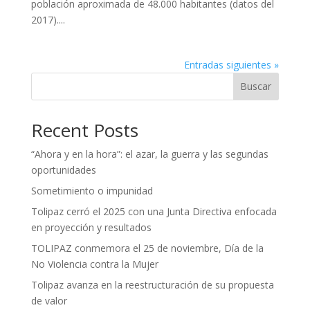
población aproximada de 48.000 habitantes (datos del
2017)....
Entradas siguientes »
Buscar
Recent Posts
“Ahora y en la hora”: el azar, la guerra y las segundas
oportunidades
Sometimiento o impunidad
Tolipaz cerró el 2025 con una Junta Directiva enfocada
en proyección y resultados
TOLIPAZ conmemora el 25 de noviembre, Día de la
No Violencia contra la Mujer
Tolipaz avanza en la reestructuración de su propuesta
de valor