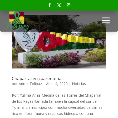
a
Chaparral en cuarentena
por
AdminTolipaz
|
Abr 14, 2020
|
Noticias
Por: Yulima Arias Medina de las Torres del Chaparral
de los Reyes llamada también la capital del sur del
Tolima; un municipio con mucha diversidad de climas,
rico en flora, fauna y recursos hídricos, con una