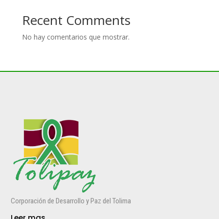
Recent Comments
No hay comentarios que mostrar.
Corporación de Desarrollo y Paz del Tolima
Leer mas..