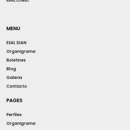
MENU
ESAL DIAN
Organigrama
Boletines
Blog
Galeria
Contacto
PAGES
Perfiles
Organigrama