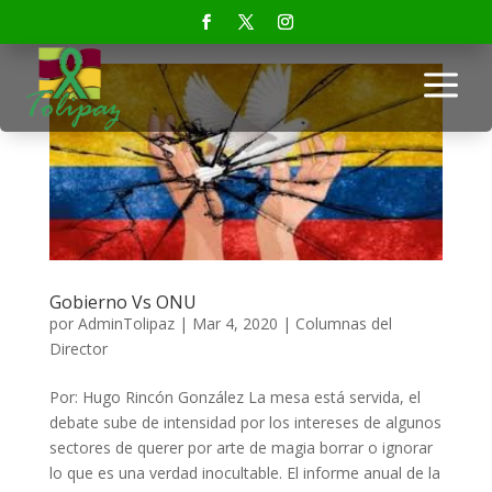
a
Gobierno Vs ONU
por
AdminTolipaz
|
Mar 4, 2020
|
Columnas del
Director
Por: Hugo Rincón González La mesa está servida, el
debate sube de intensidad por los intereses de algunos
sectores de querer por arte de magia borrar o ignorar
lo que es una verdad inocultable. El informe anual de la