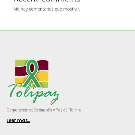
No hay comentarios que mostrar.
Corporación de Desarrollo y Paz del Tolima
Leer mas..