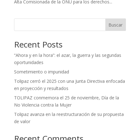
Alta Comisionada de la ONU para los derechos...
Buscar
Recent Posts
“Ahora y en la hora”: el azar, la guerra y las segundas
oportunidades
Sometimiento o impunidad
Tolipaz cerró el 2025 con una Junta Directiva enfocada
en proyección y resultados
TOLIPAZ conmemora el 25 de noviembre, Día de la
No Violencia contra la Mujer
Tolipaz avanza en la reestructuración de su propuesta
de valor
Recent Comments