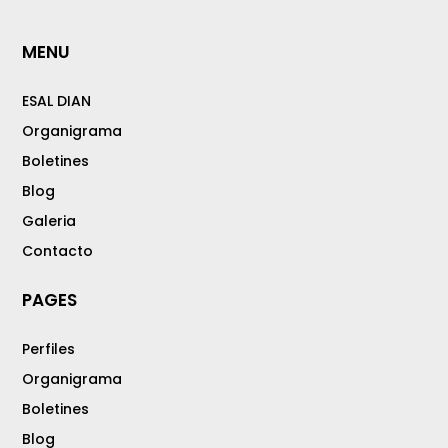
MENU
ESAL DIAN
Organigrama
Boletines
Blog
Galeria
Contacto
PAGES
Perfiles
Organigrama
Boletines
Blog