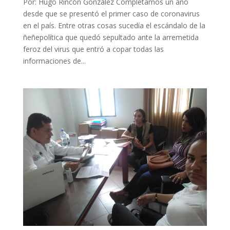
Por: Hugo Rincón González Completamos un año
desde que se presentó el primer caso de coronavirus
en el país. Entre otras cosas sucedía el escándalo de la
ñeñepolítica que quedó sepultado ante la arremetida
feroz del virus que entró a copar todas las
informaciones de...