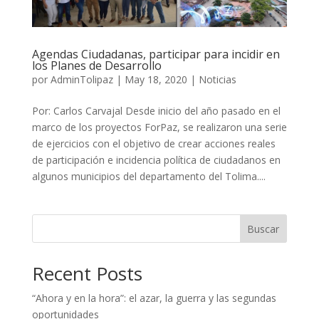
Agendas Ciudadanas, participar para incidir en
los Planes de Desarrollo
por
AdminTolipaz
|
May 18, 2020
|
Noticias
Por: Carlos Carvajal Desde inicio del año pasado en el
marco de los proyectos ForPaz, se realizaron una serie
de ejercicios con el objetivo de crear acciones reales
de participación e incidencia política de ciudadanos en
algunos municipios del departamento del Tolima....
Buscar
Recent Posts
“Ahora y en la hora”: el azar, la guerra y las segundas
oportunidades