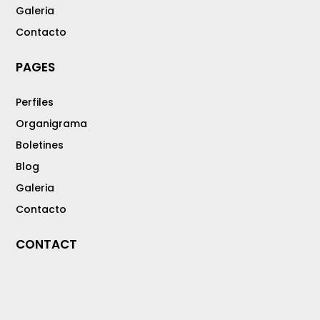
Galeria
Contacto
PAGES
Perfiles
Organigrama
Boletines
Blog
Galeria
Contacto
CONTACT