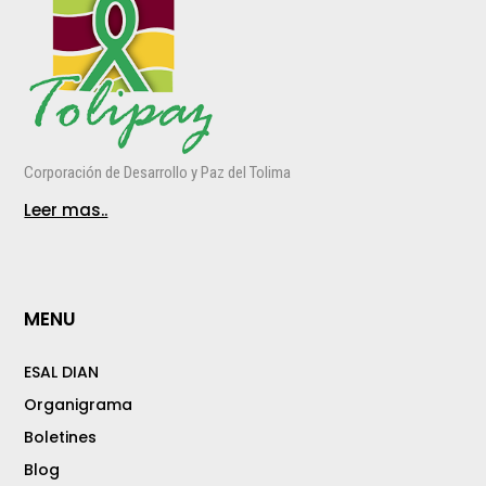
Corporación de Desarrollo y Paz del Tolima
Leer mas..
MENU
ESAL DIAN
Organigrama
Boletines
Blog