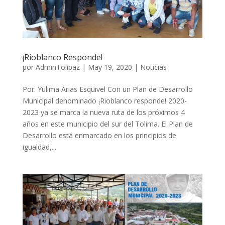
¡Rioblanco Responde!
por
AdminTolipaz
|
May 19, 2020
|
Noticias
Por: Yulima Arias Esquivel Con un Plan de Desarrollo
Municipal denominado ¡Rioblanco responde! 2020-
2023 ya se marca la nueva ruta de los próximos 4
años en este municipio del sur del Tolima. El Plan de
Desarrollo está enmarcado en los principios de
igualdad,...