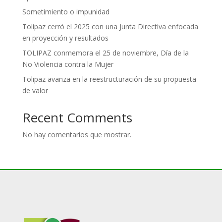
Sometimiento o impunidad
Tolipaz cerró el 2025 con una Junta Directiva enfocada
en proyección y resultados
TOLIPAZ conmemora el 25 de noviembre, Día de la
No Violencia contra la Mujer
Tolipaz avanza en la reestructuración de su propuesta
de valor
Recent Comments
No hay comentarios que mostrar.