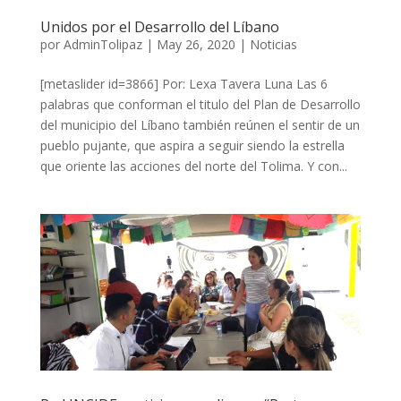
Unidos por el Desarrollo del Líbano
por
AdminTolipaz
|
May 26, 2020
|
Noticias
[metaslider id=3866] Por: Lexa Tavera Luna Las 6
palabras que conforman el titulo del Plan de Desarrollo
del municipio del Líbano también reúnen el sentir de un
pueblo pujante, que aspira a seguir siendo la estrella
que oriente las acciones del norte del Tolima. Y con...