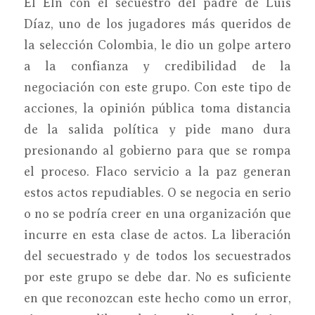
El Eln con el secuestro del padre de Luis
Díaz, uno de los jugadores más queridos de
la selección Colombia, le dio un golpe artero
a la confianza y credibilidad de la
negociación con este grupo. Con este tipo de
acciones, la opinión pública toma distancia
de la salida política y pide mano dura
presionando al gobierno para que se rompa
el proceso. Flaco servicio a la paz generan
estos actos repudiables. O se negocia en serio
o no se podría creer en una organización que
incurre en esta clase de actos. La liberación
del secuestrado y de todos los secuestrados
por este grupo se debe dar. No es suficiente
en que reconozcan este hecho como un error,