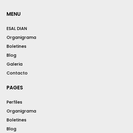
MENU
ESAL DIAN
Organigrama
Boletines
Blog
Galeria
Contacto
PAGES
Perfiles
Organigrama
Boletines
Blog