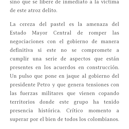
sino que se libere de inmediato a la víctima
de este atroz delito.
La cereza del pastel es la amenaza del
Estado Mayor Central de romper las
negociaciones con el gobierno de manera
definitiva si este no se compromete a
cumplir una serie de aspectos que están
presentes en los acuerdos en construcción.
Un pulso que pone en jaque al gobierno del
presidente Petro y que genera tensiones con
las fuerzas militares que vienen copando
territorios donde este grupo ha tenido
presencia histórica. Crítico momento a
superar por el bien de todos los colombianos.