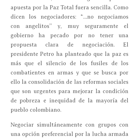
apuesta por la Paz Total fuera sencilla. Como
dicen los negociadores: “…no negociamos
con angelitos” y, muy seguramente el
gobierno ha pecado por no tener una
propuesta clara de negociación. El
presidente Petro ha planteado que la paz es
más que el silencio de los fusiles de los
combatientes en armas y que se busca por
ello la consolidación de las reformas sociales
que son urgentes para mejorar la condición
de pobreza e inequidad de la mayoría del
pueblo colombiano.
Negociar simultáneamente con grupos con
una opción preferencial por la lucha armada