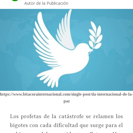
Autor de la Publicación
https://www.bitacorainternacional.com/single-post/da-internacional-de-la-
paz
Los profetas de la catástrofe se relamen los
bigotes con cada dificultad que surge para el