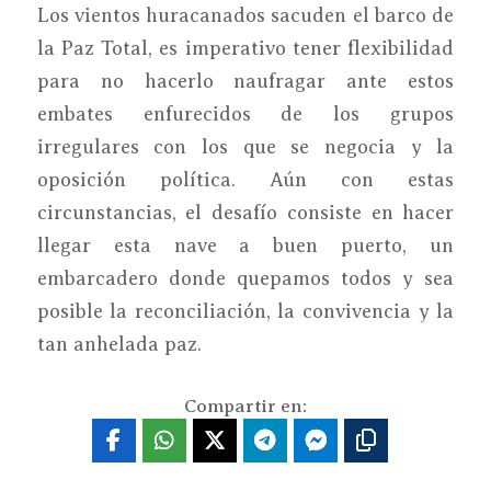
Los vientos huracanados sacuden el barco de
la Paz Total, es imperativo tener flexibilidad
para no hacerlo naufragar ante estos
embates enfurecidos de los grupos
irregulares con los que se negocia y la
oposición política. Aún con estas
circunstancias, el desafío consiste en hacer
llegar esta nave a buen puerto, un
embarcadero donde quepamos todos y sea
posible la reconciliación, la convivencia y la
tan anhelada paz.
Compartir en: