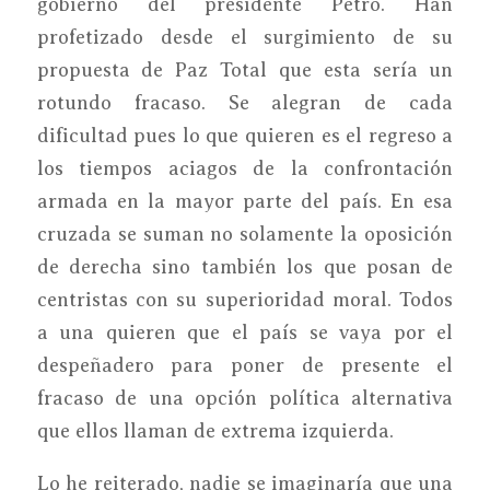
gobierno del presidente Petro. Han
profetizado desde el surgimiento de su
propuesta de Paz Total que esta sería un
rotundo fracaso. Se alegran de cada
dificultad pues lo que quieren es el regreso a
los tiempos aciagos de la confrontación
armada en la mayor parte del país. En esa
cruzada se suman no solamente la oposición
de derecha sino también los que posan de
centristas con su superioridad moral. Todos
a una quieren que el país se vaya por el
despeñadero para poner de presente el
fracaso de una opción política alternativa
que ellos llaman de extrema izquierda.
Lo he reiterado, nadie se imaginaría que una