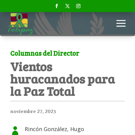
a
Columnas del Director
Vientos
huracanados para
la Paz Total
noviembre 27, 2023
Rincón González, Hugo
