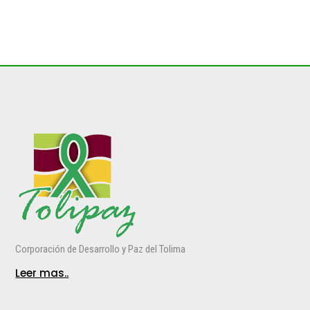
Corporación de Desarrollo y Paz del Tolima
Leer mas..