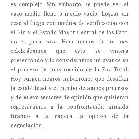
es complejo. Sin embargo, se puede ver el
vaso medio lleno o medio vacío. Lograr un
cese al fuego con medios de verificación con
el Eln y el Estado Mayor Central de las Farc,
no es poca cosa. Hace menos de un mes
celebrábamos que esto se viniera
presentando y lo consideramos un avance en
el proceso de construcción de la Paz Total.
Hoy surgen negros nubarrones que desafían
la estabilidad y el rumbo de ambos procesos
y de nuevo sectores de opinión que quisieran
regresáramos a la confrontación armada
tirando a la caneca la opción de la
negociación.