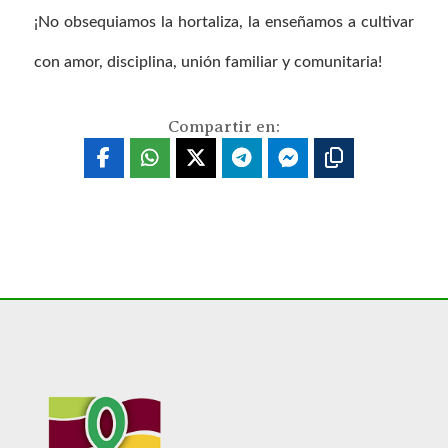
¡No obsequiamos la hortaliza, la enseñamos a cultivar
con amor, disciplina, unión familiar y comunitaria!
Compartir en: