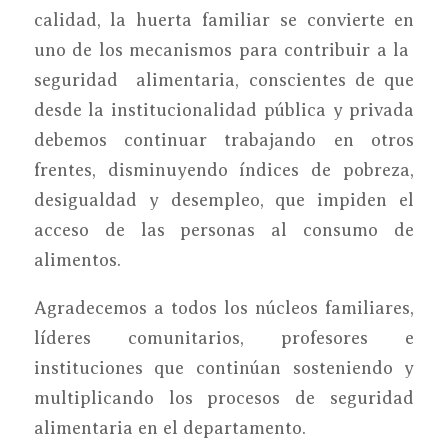
calidad, la huerta familiar se convierte en
uno de los mecanismos para contribuir a la
seguridad alimentaria, conscientes de que
desde la institucionalidad pública y privada
debemos continuar trabajando en otros
frentes, disminuyendo índices de pobreza,
desigualdad y desempleo, que impiden el
acceso de las personas al consumo de
alimentos.
Agradecemos a todos los núcleos familiares,
líderes comunitarios, profesores e
instituciones que continúan sosteniendo y
multiplicando los procesos de seguridad
alimentaria en el departamento.