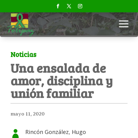
a
Noticias
Una ensalada de
amor, disciplina y
unión familiar
mayo 11, 2020
Rincón González, Hugo
