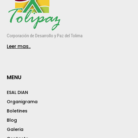
Corporación de Desarrollo y Paz del Tolima
Leer mas..
MENU
ESAL DIAN
Organigrama
Boletines
Blog
Galeria