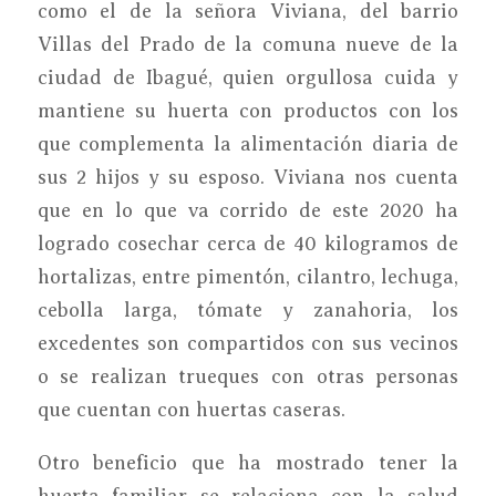
como el de la señora Viviana, del barrio
Villas del Prado de la comuna nueve de la
ciudad de Ibagué, quien orgullosa cuida y
mantiene su huerta con productos con los
que complementa la alimentación diaria de
sus 2 hijos y su esposo. Viviana nos cuenta
que en lo que va corrido de este 2020 ha
logrado cosechar cerca de 40 kilogramos de
hortalizas, entre pimentón, cilantro, lechuga,
cebolla larga, tómate y zanahoria, los
excedentes son compartidos con sus vecinos
o se realizan trueques con otras personas
que cuentan con huertas caseras.
Otro beneficio que ha mostrado tener la
huerta familiar se relaciona con la salud