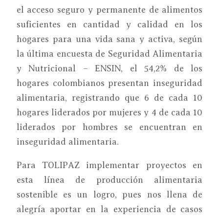
el acceso seguro y permanente de alimentos
suficientes en cantidad y calidad en los
hogares para una vida sana y activa, según
la última encuesta de Seguridad Alimentaria
y Nutricional – ENSIN, el 54,2% de los
hogares colombianos presentan inseguridad
alimentaria, registrando que 6 de cada 10
hogares liderados por mujeres y 4 de cada 10
liderados por hombres se encuentran en
inseguridad alimentaria.
Para TOLIPAZ implementar proyectos en
esta línea de producción alimentaria
sostenible es un logro, pues nos llena de
alegría aportar en la experiencia de casos