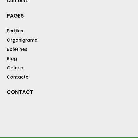
Contacto
PAGES
Perfiles
Organigrama
Boletines
Blog
Galeria
Contacto
CONTACT