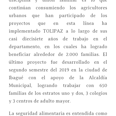
continúan consumiendo los agricultores
urbanos que han participado de los
proyectos que en esta línea ha
implementado TOLIPAZ a lo largo de sus
casi diecisiete años de trabajo en el
departamento, en los cuales ha logrado
beneficiar alrededor de 2.000 familias. El
último proyecto fue desarrollado en el
segundo semestre del 2019 en la ciudad de
Ibagué con el apoyo de la Alcaldía
Municipal, logrando trabajar con 650
familias de los estratos uno y dos, 3 colegios
y 3 centros de adulto mayor.
La seguridad alimentaria es entendida como