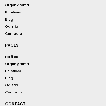
Organigrama
Boletines
Blog
Galeria
Contacto
PAGES
Perfiles
Organigrama
Boletines
Blog
Galeria
Contacto
CONTACT