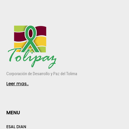
Corporación de Desarrollo y Paz del Tolima
Leer mas..
MENU
ESAL DIAN