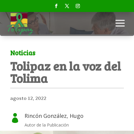
a
Noticias
Tolipaz en la voz del
Tolima
agosto 12, 2022
Rincón González, Hugo

Autor de la Publicación