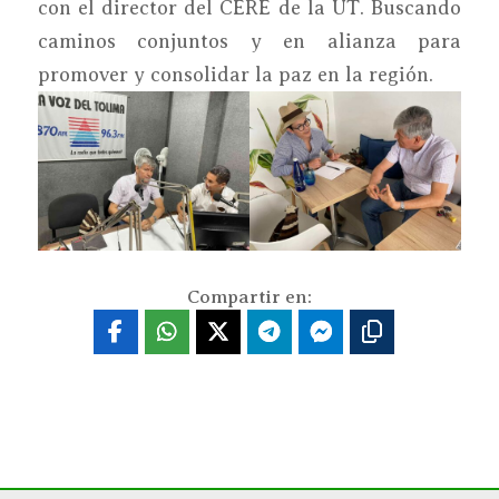
con el director del CERE de la UT. Buscando
caminos conjuntos y en alianza para
promover y consolidar la paz en la región.
Compartir en: