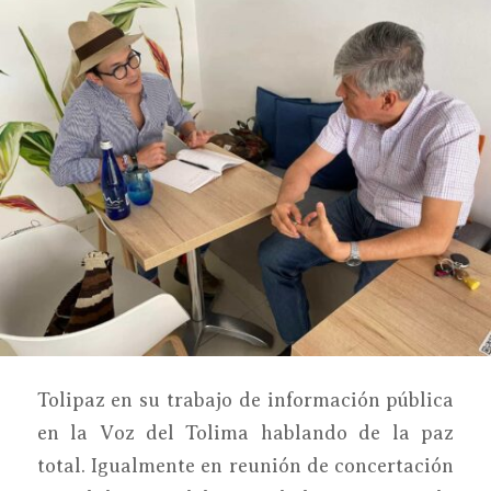
Tolipaz en su trabajo de información pública
en la Voz del Tolima hablando de la paz
total. Igualmente en reunión de concertación