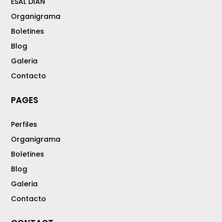
ESAL DIAN
Organigrama
Boletines
Blog
Galeria
Contacto
PAGES
Perfiles
Organigrama
Boletines
Blog
Galeria
Contacto