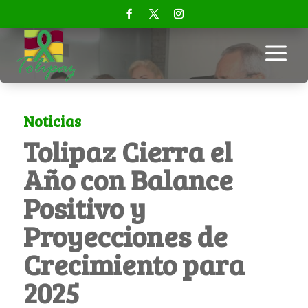
a
Noticias
Tolipaz Cierra el
Año con Balance
Positivo y
Proyecciones de
Crecimiento para
2025