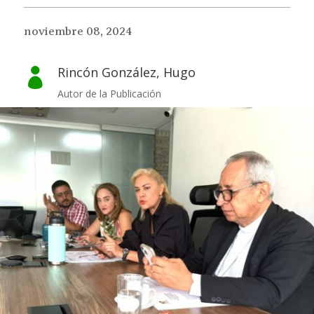
noviembre 08, 2024
Rincón González, Hugo

Autor de la Publicación