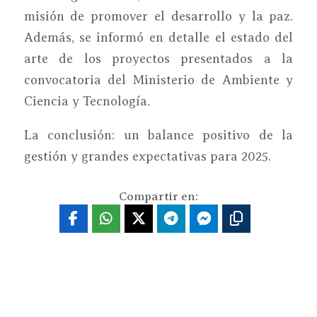
misión de promover el desarrollo y la paz.
Además, se informó en detalle el estado del
arte de los proyectos presentados a la
convocatoria del Ministerio de Ambiente y
Ciencia y Tecnología.
La conclusión: un balance positivo de la
gestión y grandes expectativas para 2025.
Compartir en: