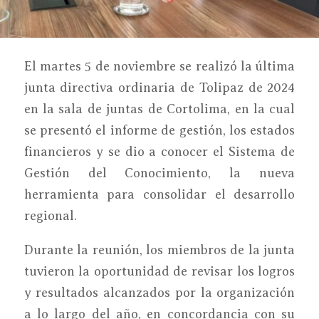
El martes 5 de noviembre se realizó la última
junta directiva ordinaria de Tolipaz de 2024
en la sala de juntas de Cortolima, en la cual
se presentó el informe de gestión, los estados
financieros y se dio a conocer el Sistema de
Gestión del Conocimiento, la nueva
herramienta para consolidar el desarrollo
regional.
Durante la reunión, los miembros de la junta
tuvieron la oportunidad de revisar los logros
y resultados alcanzados por la organización
a lo largo del año, en concordancia con su