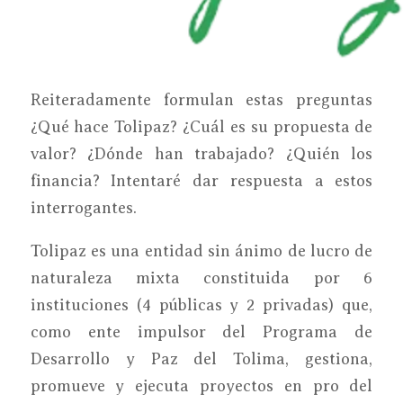
Reiteradamente formulan estas preguntas
¿Qué hace Tolipaz? ¿Cuál es su propuesta de
valor? ¿Dónde han trabajado? ¿Quién los
financia? Intentaré dar respuesta a estos
interrogantes.
Tolipaz es una entidad sin ánimo de lucro de
naturaleza mixta constituida por 6
instituciones (4 públicas y 2 privadas) que,
como ente impulsor del Programa de
Desarrollo y Paz del Tolima, gestiona,
promueve y ejecuta proyectos en pro del