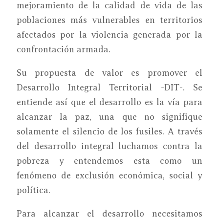
mejoramiento de la calidad de vida de las
poblaciones más vulnerables en territorios
afectados por la violencia generada por la
confrontación armada.
Su propuesta de valor es promover el
Desarrollo Integral Territorial -DIT-. Se
entiende así que el desarrollo es la vía para
alcanzar la paz, una que no signifique
solamente el silencio de los fusiles. A través
del desarrollo integral luchamos contra la
pobreza y entendemos esta como un
fenómeno de exclusión económica, social y
política.
Para alcanzar el desarrollo necesitamos