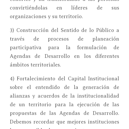
convirtiéndolas en líderes de sus
organizaciones y su territorio.
3) Construcción del Sentido de lo Público a
través de procesos de planeación
participativa para la formulación de
Agendas de Desarrollo en los diferentes
ámbitos territoriales.
4) Fortalecimiento del Capital Institucional
sobre el entendido de la generación de
alianzas y acuerdos de la institucionalidad
de un territorio para la ejecución de las
propuestas de las Agendas de Desarrollo.
Debemos recordar que mejores instituciones