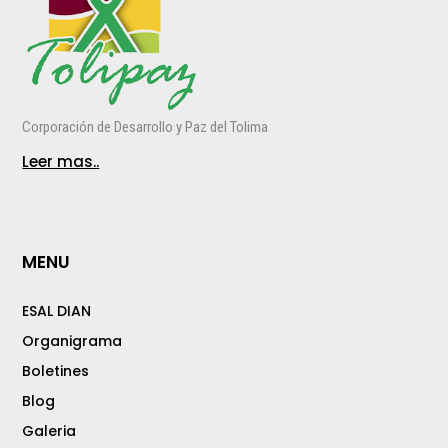
Corporación de Desarrollo y Paz del Tolima
Leer mas..
MENU
ESAL DIAN
Organigrama
Boletines
Blog
Galeria