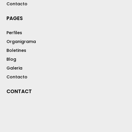
Contacto
PAGES
Perfiles
Organigrama
Boletines
Blog
Galeria
Contacto
CONTACT