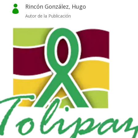
Rincón González, Hugo

Autor de la Publicación