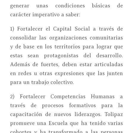
generar unas condiciones básicas de
carácter imperativo a saber:
1) Fortalecer el Capital Social a través de
consolidar las organizaciones comunitarias
y de base en los territorios para lograr que
estas sean protagonistas del desarrollo.
Además de fuertes, deben estar articuladas
en redes u otras expresiones que las junten
para un trabajo colectivo.
2) Fortalecer Competencias Humanas a
través de procesos formativos para la
capacitación de nuevos liderazgos. Tolipaz
promueve una Escuela que ha tenido varias
cohortes y ha transformado a las personas