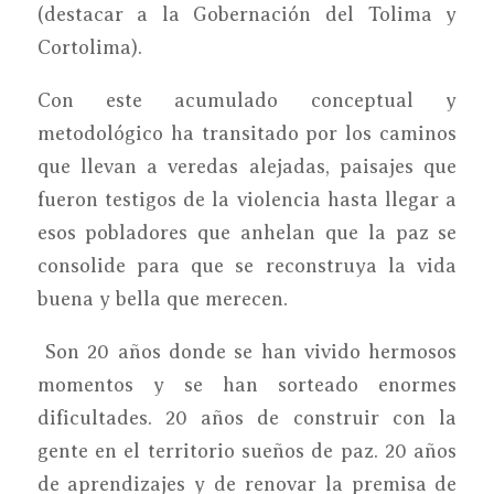
(destacar a la Gobernación del Tolima y
Cortolima).
Con este acumulado conceptual y
metodológico ha transitado por los caminos
que llevan a veredas alejadas, paisajes que
fueron testigos de la violencia hasta llegar a
esos pobladores que anhelan que la paz se
consolide para que se reconstruya la vida
buena y bella que merecen.
Son 20 años donde se han vivido hermosos
momentos y se han sorteado enormes
dificultades. 20 años de construir con la
gente en el territorio sueños de paz. 20 años
de aprendizajes y de renovar la premisa de