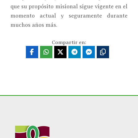
que su propósito misional sigue vigente en el
momento actual y seguramente durante
muchos años más.
Compartir en: