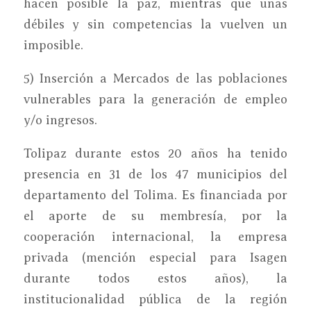
hacen posible la paz, mientras que unas
débiles y sin competencias la vuelven un
imposible.
5) Inserción a Mercados de las poblaciones
vulnerables para la generación de empleo
y/o ingresos.
Tolipaz durante estos 20 años ha tenido
presencia en 31 de los 47 municipios del
departamento del Tolima. Es financiada por
el aporte de su membresía, por la
cooperación internacional, la empresa
privada (mención especial para Isagen
durante todos estos años), la
institucionalidad pública de la región