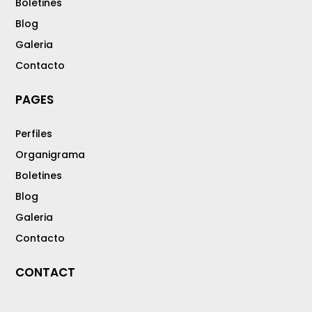
Boletines
Blog
Galeria
Contacto
PAGES
Perfiles
Organigrama
Boletines
Blog
Galeria
Contacto
CONTACT