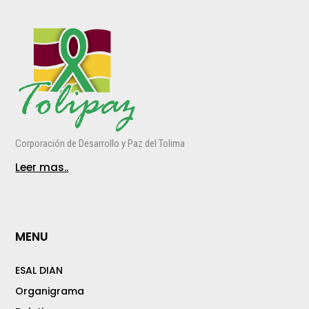
Corporación de Desarrollo y Paz del Tolima
Leer mas..
MENU
ESAL DIAN
Organigrama