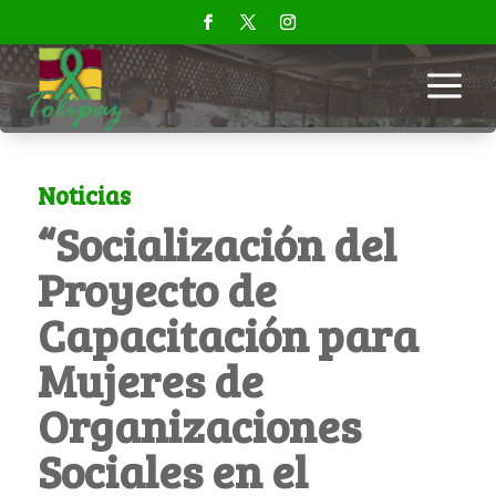
a
Noticias
“Socialización del
Proyecto de
Capacitación para
Mujeres de
Organizaciones
Sociales en el