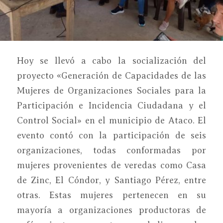
Hoy se llevó a cabo la socialización del
proyecto «Generación de Capacidades de las
Mujeres de Organizaciones Sociales para la
Participación e Incidencia Ciudadana y el
Control Social» en el municipio de Ataco. El
evento contó con la participación de seis
organizaciones, todas conformadas por
mujeres provenientes de veredas como Casa
de Zinc, El Cóndor, y Santiago Pérez, entre
otras. Estas mujeres pertenecen en su
mayoría a organizaciones productoras de