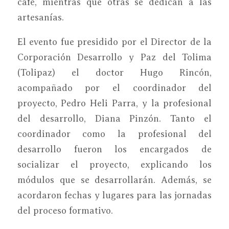
café, mientras que otras se dedican a las
artesanías.
El evento fue presidido por el Director de la
Corporación Desarrollo y Paz del Tolima
(Tolipaz) el doctor Hugo Rincón,
acompañado por el coordinador del
proyecto, Pedro Heli Parra, y la profesional
del desarrollo, Diana Pinzón. Tanto el
coordinador como la profesional del
desarrollo fueron los encargados de
socializar el proyecto, explicando los
módulos que se desarrollarán. Además, se
acordaron fechas y lugares para las jornadas
del proceso formativo.