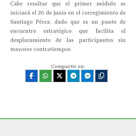
Cabe resaltar que el primer módulo se
iniciará el 20 de junio en el corregimiento de
Santiago Pérez, dado que es un punto de
encuentro estratégico que facilita el
desplazamiento de las participantes sin
mayores contratiempos.
Compartir en: