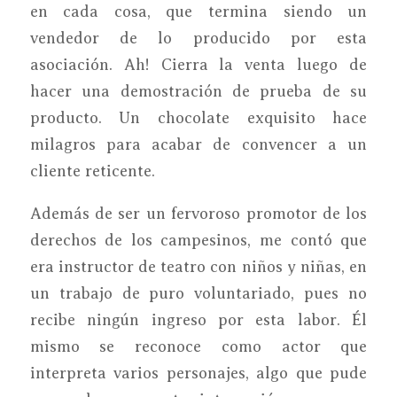
en cada cosa, que termina siendo un
vendedor de lo producido por esta
asociación. Ah! Cierra la venta luego de
hacer una demostración de prueba de su
producto. Un chocolate exquisito hace
milagros para acabar de convencer a un
cliente reticente.
Además de ser un fervoroso promotor de los
derechos de los campesinos, me contó que
era instructor de teatro con niños y niñas, en
un trabajo de puro voluntariado, pues no
recibe ningún ingreso por esta labor. Él
mismo se reconoce como actor que
interpreta varios personajes, algo que pude