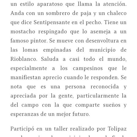
un estilo aparatoso que llama la atención.
Anda con un sombrero de paja y un chaleco
que dice Sentipensante en el pecho. Tiene un
mostacho respingado que lo asemeja a un
famoso pintor. Se mueve con desenvoltura en
las lomas empinadas del municipio de
Rioblanco. Saluda a casi todo el mundo,
especialmente a los campesinos que le
manifiestan aprecio cuando le responden. Se
nota que es una persona reconocida y
apreciada por la gente, particularmente la
del campo con la que comparte sueños y
esperanzas de un mejor futuro.
Participó en un taller realizado por Tolipaz