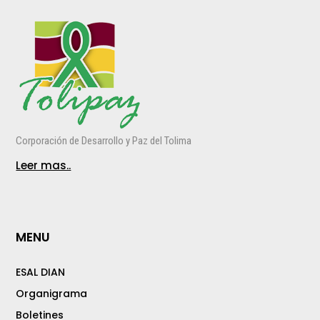
Corporación de Desarrollo y Paz del Tolima
Leer mas..
MENU
ESAL DIAN
Organigrama
Boletines