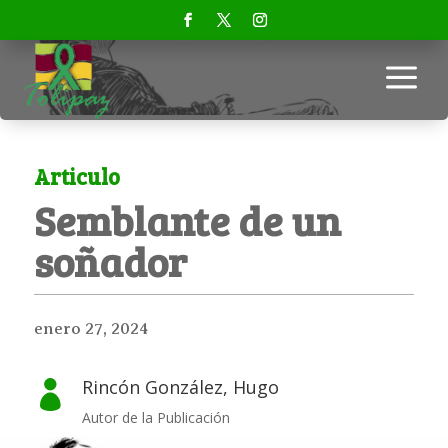
a
Articulo
Semblante de un
soñador
enero 27, 2024
Rincón González, Hugo

Autor de la Publicación