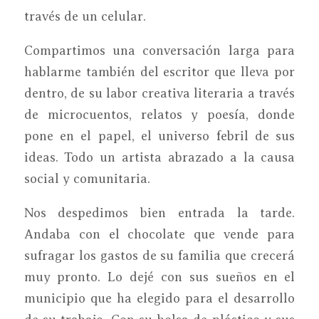
través de un celular.
Compartimos una conversación larga para
hablarme también del escritor que lleva por
dentro, de su labor creativa literaria a través
de microcuentos, relatos y poesía, donde
pone en el papel, el universo febril de sus
ideas. Todo un artista abrazado a la causa
social y comunitaria.
Nos despedimos bien entrada la tarde.
Andaba con el chocolate que vende para
sufragar los gastos de su familia que crecerá
muy pronto. Lo dejé con sus sueños en el
municipio que ha elegido para el desarrollo