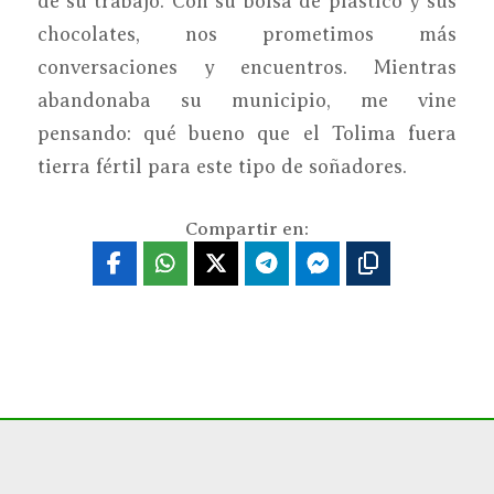
de su trabajo. Con su bolsa de plástico y sus
chocolates, nos prometimos más
conversaciones y encuentros. Mientras
abandonaba su municipio, me vine
pensando: qué bueno que el Tolima fuera
tierra fértil para este tipo de soñadores.
Compartir en: