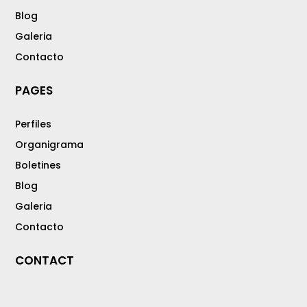
Blog
Galeria
Contacto
PAGES
Perfiles
Organigrama
Boletines
Blog
Galeria
Contacto
CONTACT