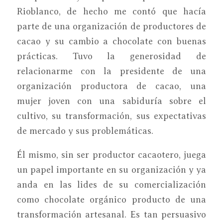
Rioblanco, de hecho me contó que hacía
parte de una organización de productores de
cacao y su cambio a chocolate con buenas
prácticas. Tuvo la generosidad de
relacionarme con la presidente de una
organización productora de cacao, una
mujer joven con una sabiduría sobre el
cultivo, su transformación, sus expectativas
de mercado y sus problemáticas.
Él mismo, sin ser productor cacaotero, juega
un papel importante en su organización y ya
anda en las lides de su comercialización
como chocolate orgánico producto de una
transformación artesanal. Es tan persuasivo