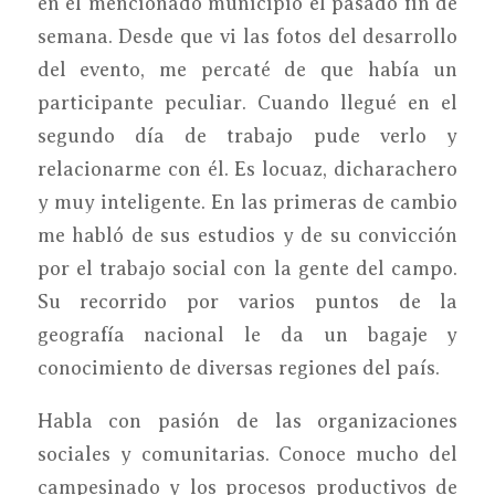
en el mencionado municipio el pasado fin de
semana. Desde que vi las fotos del desarrollo
del evento, me percaté de que había un
participante peculiar. Cuando llegué en el
segundo día de trabajo pude verlo y
relacionarme con él. Es locuaz, dicharachero
y muy inteligente. En las primeras de cambio
me habló de sus estudios y de su convicción
por el trabajo social con la gente del campo.
Su recorrido por varios puntos de la
geografía nacional le da un bagaje y
conocimiento de diversas regiones del país.
Habla con pasión de las organizaciones
sociales y comunitarias. Conoce mucho del
campesinado y los procesos productivos de