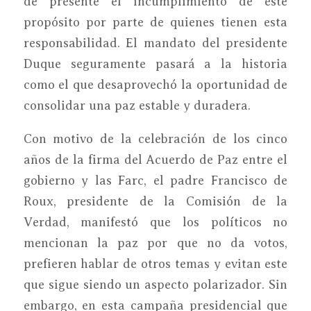
de presente el incumplimiento de este
propósito por parte de quienes tienen esta
responsabilidad. El mandato del presidente
Duque seguramente pasará a la historia
como el que desaprovechó la oportunidad de
consolidar una paz estable y duradera.
Con motivo de la celebración de los cinco
años de la firma del Acuerdo de Paz entre el
gobierno y las Farc, el padre Francisco de
Roux, presidente de la Comisión de la
Verdad, manifestó que los políticos no
mencionan la paz por que no da votos,
prefieren hablar de otros temas y evitan este
que sigue siendo un aspecto polarizador. Sin
embargo, en esta campaña presidencial que