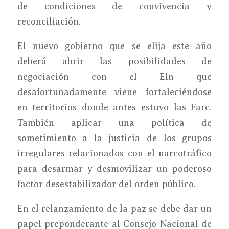
de condiciones de convivencia y
reconciliación.
El nuevo gobierno que se elija este año
deberá abrir las posibilidades de
negociación con el Eln que
desafortunadamente viene fortaleciéndose
en territorios donde antes estuvo las Farc.
También aplicar una política de
sometimiento a la justicia de los grupos
irregulares relacionados con el narcotráfico
para desarmar y desmovilizar un poderoso
factor desestabilizador del orden público.
En el relanzamiento de la paz se debe dar un
papel preponderante al Consejo Nacional de