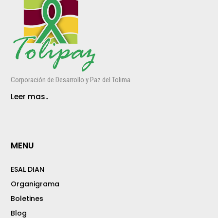
Corporación de Desarrollo y Paz del Tolima
Leer mas..
MENU
ESAL DIAN
Organigrama
Boletines
Blog