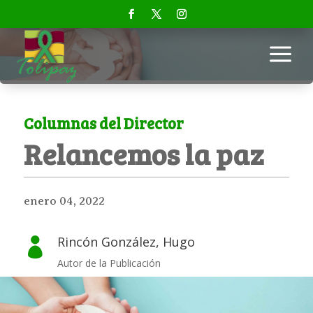
a
Columnas del Director
Relancemos la paz
enero 04, 2022
Rincón González, Hugo

Autor de la Publicación