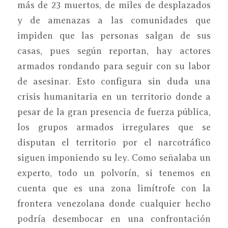
más de 23 muertos, de miles de desplazados
y de amenazas a las comunidades que
impiden que las personas salgan de sus
casas, pues según reportan, hay actores
armados rondando para seguir con su labor
de asesinar. Esto configura sin duda una
crisis humanitaria en un territorio donde a
pesar de la gran presencia de fuerza pública,
los grupos armados irregulares que se
disputan el territorio por el narcotráfico
siguen imponiendo su ley. Como señalaba un
experto, todo un polvorín, si tenemos en
cuenta que es una zona limítrofe con la
frontera venezolana donde cualquier hecho
podría desembocar en una confrontación