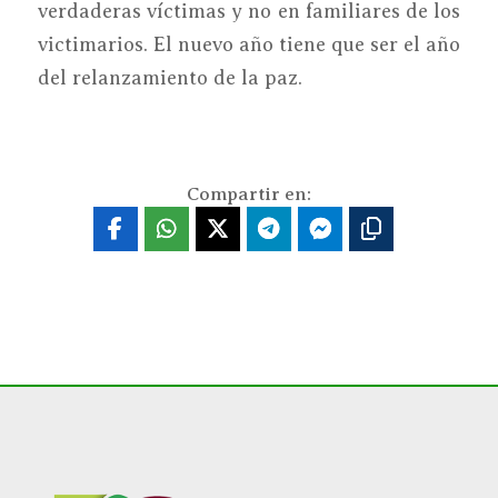
verdaderas víctimas y no en familiares de los
victimarios. El nuevo año tiene que ser el año
del relanzamiento de la paz.
Compartir en: