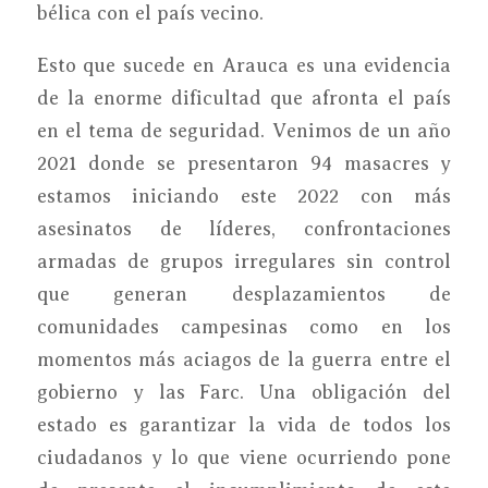
bélica con el país vecino.
Esto que sucede en Arauca es una evidencia
de la enorme dificultad que afronta el país
en el tema de seguridad. Venimos de un año
2021 donde se presentaron 94 masacres y
estamos iniciando este 2022 con más
asesinatos de líderes, confrontaciones
armadas de grupos irregulares sin control
que generan desplazamientos de
comunidades campesinas como en los
momentos más aciagos de la guerra entre el
gobierno y las Farc. Una obligación del
estado es garantizar la vida de todos los
ciudadanos y lo que viene ocurriendo pone