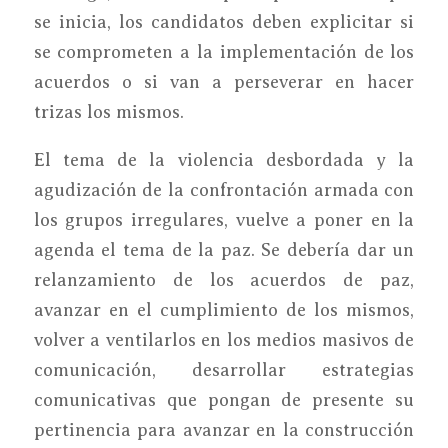
se inicia, los candidatos deben explicitar si
se comprometen a la implementación de los
acuerdos o si van a perseverar en hacer
trizas los mismos.
El tema de la violencia desbordada y la
agudización de la confrontación armada con
los grupos irregulares, vuelve a poner en la
agenda el tema de la paz. Se debería dar un
relanzamiento de los acuerdos de paz,
avanzar en el cumplimiento de los mismos,
volver a ventilarlos en los medios masivos de
comunicación, desarrollar estrategias
comunicativas que pongan de presente su
pertinencia para avanzar en la construcción