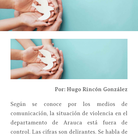
Por: Hugo Rinc
ón Gonz
ález
Según se conoce por los medios de
comunicación, la situación de violencia en el
departamento de Arauca está fuera de
control. Las cifras son delirantes. Se habla de