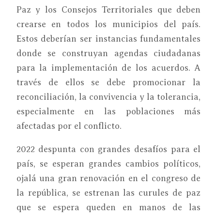
Paz y los Consejos Territoriales que deben
crearse en todos los municipios del país.
Estos deberían ser instancias fundamentales
donde se construyan agendas ciudadanas
para la implementación de los acuerdos. A
través de ellos se debe promocionar la
reconciliación, la convivencia y la tolerancia,
especialmente en las poblaciones más
afectadas por el conflicto.
2022 despunta con grandes desafíos para el
país, se esperan grandes cambios políticos,
ojalá una gran renovación en el congreso de
la república, se estrenan las curules de paz
que se espera queden en manos de las