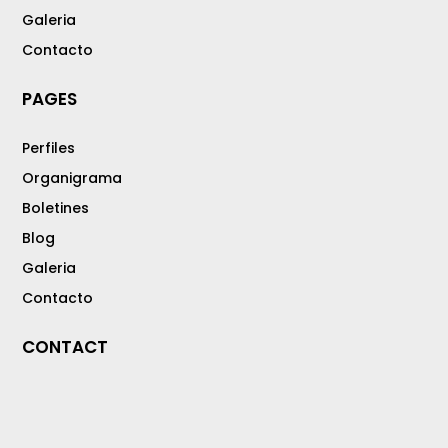
Galeria
Contacto
PAGES
Perfiles
Organigrama
Boletines
Blog
Galeria
Contacto
CONTACT