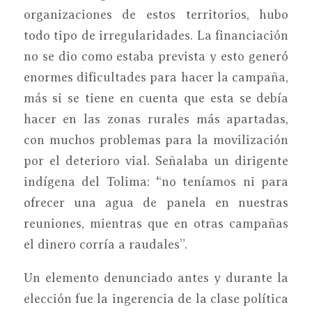
organizaciones de estos territorios, hubo
todo tipo de irregularidades. La financiación
no se dio como estaba prevista y esto generó
enormes dificultades para hacer la campaña,
más si se tiene en cuenta que esta se debía
hacer en las zonas rurales más apartadas,
con muchos problemas para la movilización
por el deterioro vial. Señalaba un dirigente
indígena del Tolima: “no teníamos ni para
ofrecer una agua de panela en nuestras
reuniones, mientras que en otras campañas
el dinero corría a raudales”.
Un elemento denunciado antes y durante la
elección fue la ingerencia de la clase política