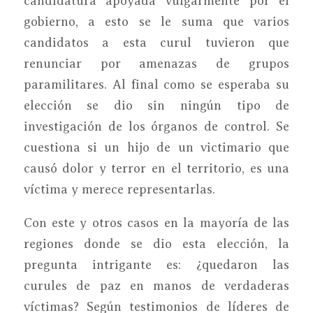
candidatura apoyada vulgarmente por el
gobierno, a esto se le suma que varios
candidatos a esta curul tuvieron que
renunciar por amenazas de grupos
paramilitares. Al final como se esperaba su
elección se dio sin ningún tipo de
investigación de los órganos de control. Se
cuestiona si un hijo de un victimario que
causó dolor y terror en el territorio, es una
víctima y merece representarlas.
Con este y otros casos en la mayoría de las
regiones donde se dio esta elección, la
pregunta intrigante es: ¿quedaron las
curules de paz en manos de verdaderas
víctimas? Según testimonios de líderes de