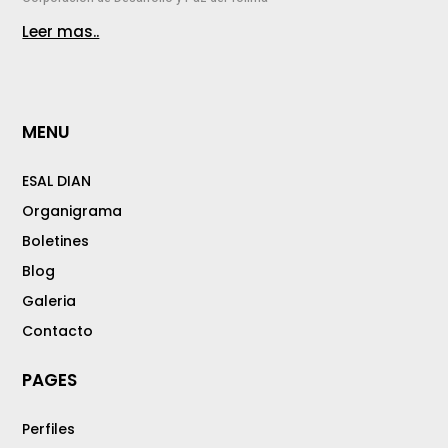
Leer mas..
MENU
ESAL DIAN
Organigrama
Boletines
Blog
Galeria
Contacto
PAGES
Perfiles