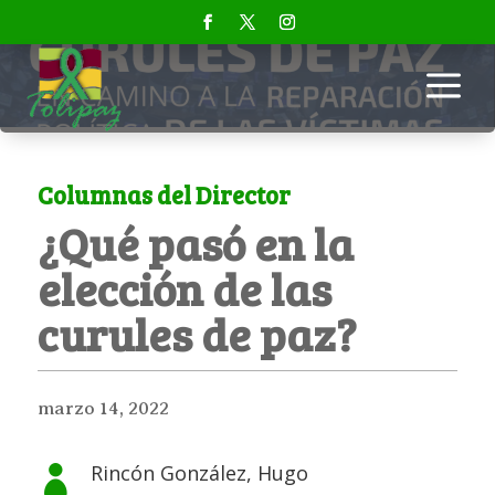
a
Columnas del Director
¿Qué pasó en la
elección de las
curules de paz?
marzo 14, 2022
Rincón González, Hugo
