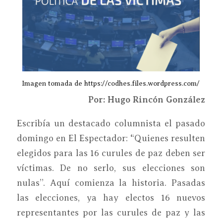
Imagen tomada de https://codhes.files.wordpress.com/
Por: Hugo Rinc
ón Gonz
ález
Escribía un destacado columnista el pasado
domingo en El Espectador: “Quienes resulten
elegidos para las 16 curules de paz deben ser
víctimas. De no serlo, sus elecciones son
nulas”. Aquí comienza la historia. Pasadas
las elecciones, ya hay electos 16 nuevos
representantes por las curules de paz y las