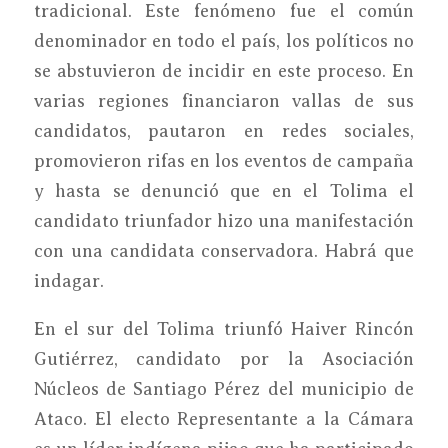
tradicional. Este fenómeno fue el común
denominador en todo el país, los políticos no
se abstuvieron de incidir en este proceso. En
varias regiones financiaron vallas de sus
candidatos, pautaron en redes sociales,
promovieron rifas en los eventos de campaña
y hasta se denunció que en el Tolima el
candidato triunfador hizo una manifestación
con una candidata conservadora. Habrá que
indagar.
En el sur del Tolima triunfó Haiver Rincón
Gutiérrez, candidato por la Asociación
Núcleos de Santiago Pérez del municipio de
Ataco. El electo Representante a la Cámara