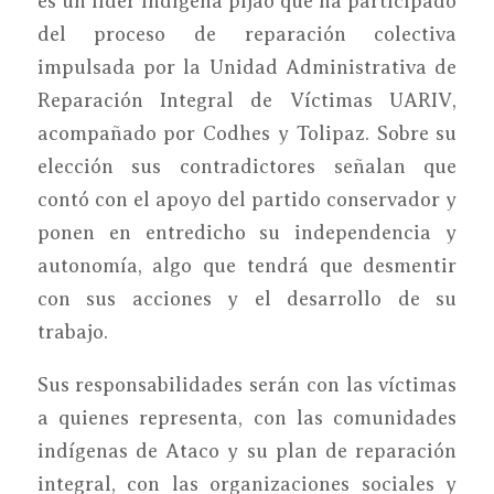
es un líder indígena pijao que ha participado
del proceso de reparación colectiva
impulsada por la Unidad Administrativa de
Reparación Integral de Víctimas UARIV,
acompañado por Codhes y Tolipaz. Sobre su
elección sus contradictores señalan que
contó con el apoyo del partido conservador y
ponen en entredicho su independencia y
autonomía, algo que tendrá que desmentir
con sus acciones y el desarrollo de su
trabajo.
Sus responsabilidades serán con las víctimas
a quienes representa, con las comunidades
indígenas de Ataco y su plan de reparación
integral, con las organizaciones sociales y