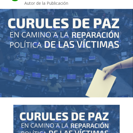
Autor de la Publicación