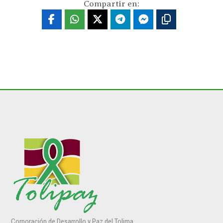
Compartir en:
Corporación de Desarrollo y Paz del Tolima