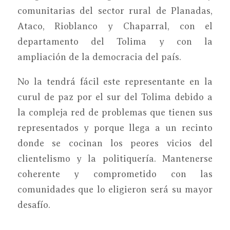
comunitarias del sector rural de Planadas,
Ataco, Rioblanco y Chaparral, con el
departamento del Tolima y con la
ampliación de la democracia del país.
No la tendrá fácil este representante en la
curul de paz por el sur del Tolima debido a
la compleja red de problemas que tienen sus
representados y porque llega a un recinto
donde se cocinan los peores vicios del
clientelismo y la politiquería. Mantenerse
coherente y comprometido con las
comunidades que lo eligieron será su mayor
desafío.