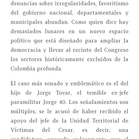
denuncias sobre irregularidades, favoritismo
del gobierno nacional, departamentales y
municipales abundan. Como quien dice hay
demasiados lunares en un nuevo espacio
político que está diseñado para ampliar la
democracia y llevar al recinto del Congreso
los sectores históricamente excluidos de la
Colombia profunda.
El caso más sonado y emblemático es el del
hijo de Jorge Tovar, el temible ex-jefe
paramilitar Jorge 40. Los señalamientos son
múltiples; se le acusó de haber recibido el
apoyo del jefe de la Unidad Territorial de
Víctimas del Cesar, es decir, una