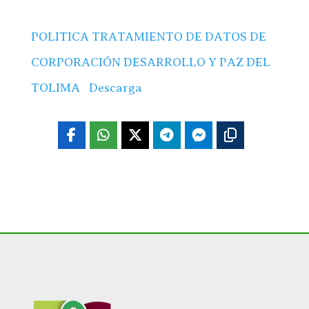
POLITICA TRATAMIENTO DE DATOS DE
CORPORACIÓN DESARROLLO Y PAZ DEL
TOLIMA
Descarga