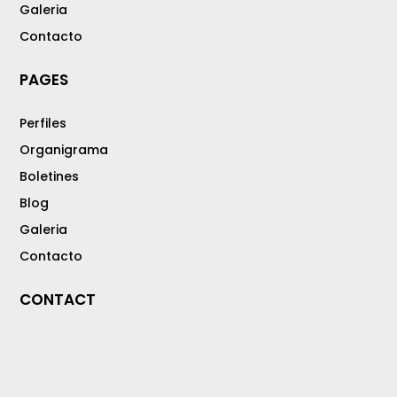
Galeria
Contacto
PAGES
Perfiles
Organigrama
Boletines
Blog
Galeria
Contacto
CONTACT