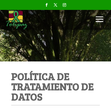
a
POLÍTICA DE
TRATAMIENTO DE
DATOS