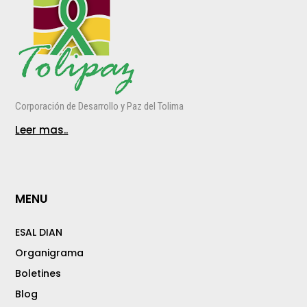
Corporación de Desarrollo y Paz del Tolima
Leer mas..
MENU
ESAL DIAN
Organigrama
Boletines
Blog