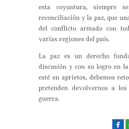
esta coyuntura, siempre s
reconciliación y la paz, que un
del conflicto armado con tod
varias regiones del país.
La paz es un derecho fund
discusión y con su logro en l
esté en aprietos, debemos ret
pretenden devolvernos a los
guerra.