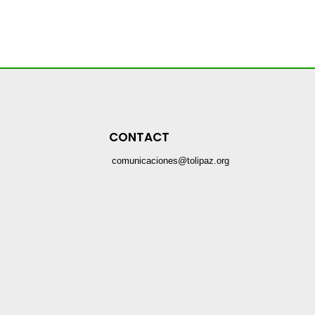
CONTACT
comunicaciones@tolipaz.org