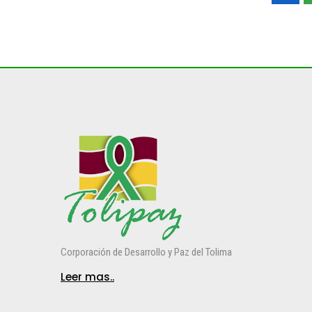
Corporación de Desarrollo y Paz del Tolima
Leer mas..