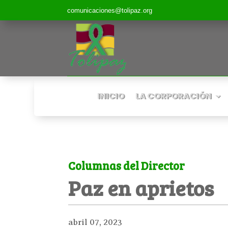
comunicaciones@tolipaz.org
INICIO
LA CORPORACIÓN
Columnas del Director
Paz en aprietos
abril 07, 2023