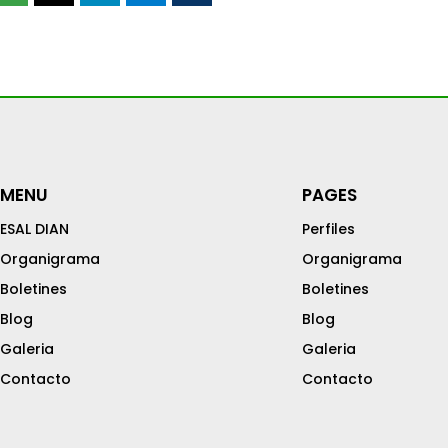
MENU
PAGES
ESAL DIAN
Perfiles
Organigrama
Organigrama
Boletines
Boletines
Blog
Blog
Galeria
Galeria
Contacto
Contacto