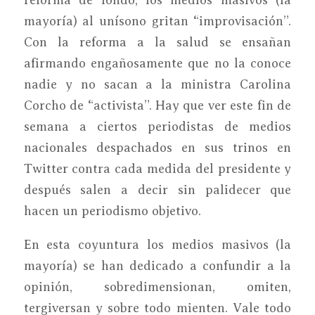
reforma de fondo, los medios masivos (la
mayoría) al unísono gritan “improvisación”.
Con la reforma a la salud se ensañan
afirmando engañosamente que no la conoce
nadie y no sacan a la ministra Carolina
Corcho de “activista”. Hay que ver este fin de
semana a ciertos periodistas de medios
nacionales despachados en sus trinos en
Twitter contra cada medida del presidente y
después salen a decir sin palidecer que
hacen un periodismo objetivo.
En esta coyuntura los medios masivos (la
mayoría) se han dedicado a confundir a la
opinión, sobredimensionan, omiten,
tergiversan y sobre todo mienten. Vale todo