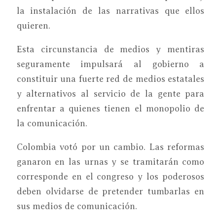
la instalación de las narrativas que ellos
quieren.
Esta circunstancia de medios y mentiras
seguramente impulsará al gobierno a
constituir una fuerte red de medios estatales
y alternativos al servicio de la gente para
enfrentar a quienes tienen el monopolio de
la comunicación.
Colombia votó por un cambio. Las reformas
ganaron en las urnas y se tramitarán como
corresponde en el congreso y los poderosos
deben olvidarse de pretender tumbarlas en
sus medios de comunicación.