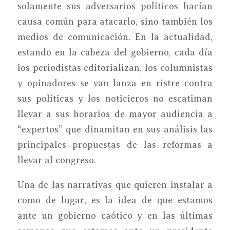
solamente sus adversarios políticos hacían
causa común para atacarlo, sino también los
medios de comunicación. En la actualidad,
estando en la cabeza del gobierno, cada día
los periodistas editorializan, los columnistas
y opinadores se van lanza en ristre contra
sus políticas y los noticieros no escatiman
llevar a sus horarios de mayor audiencia a
“expertos” que dinamitan en sus análisis las
principales propuestas de las reformas a
llevar al congreso.
Una de las narrativas que quieren instalar a
como de lugar, es la idea de que estamos
ante un gobierno caótico y en las últimas