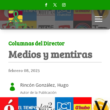
a
Columnas del Director
Medios y mentiras
febrero 08, 2023
Rincón González, Hugo

Autor de la Publicación