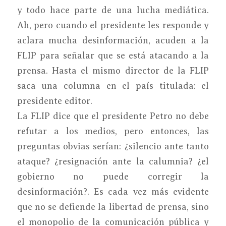
y todo hace parte de una lucha mediática.
Ah, pero cuando el presidente les responde y
aclara mucha desinformación, acuden a la
FLIP para señalar que se está atacando a la
prensa. Hasta el mismo director de la FLIP
saca una columna en el país titulada: el
presidente editor.
La FLIP dice que el presidente Petro no debe
refutar a los medios, pero entonces, las
preguntas obvias serían: ¿silencio ante tanto
ataque? ¿resignación ante la calumnia? ¿el
gobierno no puede corregir la
desinformación?. Es cada vez más evidente
que no se defiende la libertad de prensa, sino
el monopolio de la comunicación pública y