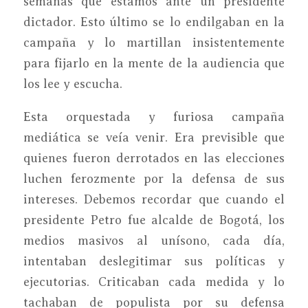
semanas que estamos ante un presidente
dictador. Esto último se lo endilgaban en la
campaña y lo martillan insistentemente
para fijarlo en la mente de la audiencia que
los lee y escucha.
Esta orquestada y furiosa campaña
mediática se veía venir. Era previsible que
quienes fueron derrotados en las elecciones
luchen ferozmente por la defensa de sus
intereses. Debemos recordar que cuando el
presidente Petro fue alcalde de Bogotá, los
medios masivos al unísono, cada día,
intentaban deslegitimar sus políticas y
ejecutorias. Criticaban cada medida y lo
tachaban de populista por su defensa