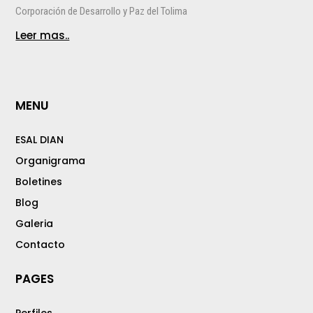
Corporación de Desarrollo y Paz del Tolima
Leer mas..
MENU
ESAL DIAN
Organigrama
Boletines
Blog
Galeria
Contacto
PAGES