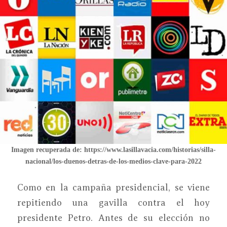
Imagen recuperada de: https://www.lasillavacia.com/historias/silla-
nacional/los-duenos-detras-de-los-medios-clave-para-2022
Como en la campaña presidencial, se viene
repitiendo una gavilla contra el hoy
presidente Petro. Antes de su elección no