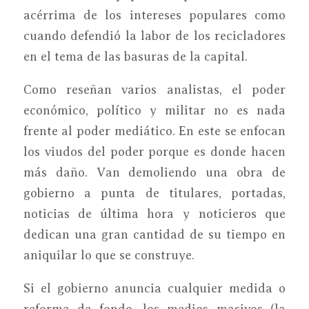
acérrima de los intereses populares como
cuando defendió la labor de los recicladores
en el tema de las basuras de la capital.
Como reseñan varios analistas, el poder
económico, político y militar no es nada
frente al poder mediático. En este se enfocan
los viudos del poder porque es donde hacen
más daño. Van demoliendo una obra de
gobierno a punta de titulares, portadas,
noticias de última hora y noticieros que
dedican una gran cantidad de su tiempo en
aniquilar lo que se construye.
Si el gobierno anuncia cualquier medida o