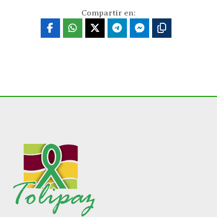
Compartir en: