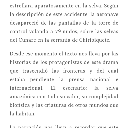
estrellara aparatosamente en la selva. Según
la descripción de este accidente, la aeronave
desapareció de las pantallas de la torre de
control volando a 79 nudos, sobre las selvas
del Cunare en la serranía de Chiribiquete.
Desde ese momento el texto nos lleva por las
historias de los protagonistas de este drama
que trascendió las fronteras y del cual
estaba pendiente la prensa nacional e
internacional. El escenario: la selva
amazónica con todo su valor, su complejidad
biofísica y las criaturas de otros mundos que
la habitan.
La narración nos lleva a recordar que este