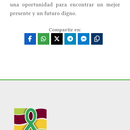
una oportunidad para encontrar un mejor
presente y un futuro digno.
Compartir en: