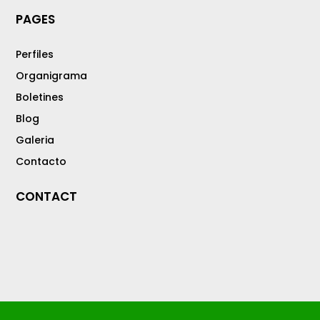
PAGES
Perfiles
Organigrama
Boletines
Blog
Galeria
Contacto
CONTACT