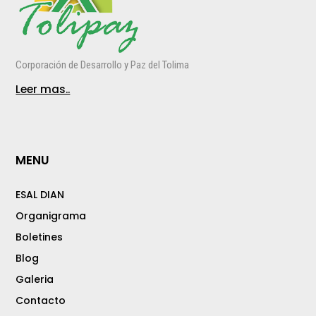
Corporación de Desarrollo y Paz del Tolima
Leer mas..
MENU
ESAL DIAN
Organigrama
Boletines
Blog
Galeria
Contacto