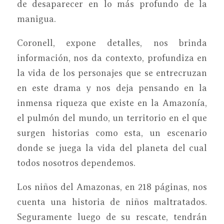
de desaparecer en lo más profundo de la
manigua.
Coronell, expone detalles, nos brinda
información, nos da contexto, profundiza en
la vida de los personajes que se entrecruzan
en este drama y nos deja pensando en la
inmensa riqueza que existe en la Amazonía,
el pulmón del mundo, un territorio en el que
surgen historias como esta, un escenario
donde se juega la vida del planeta del cual
todos nosotros dependemos.
Los niños del Amazonas, en 218 páginas, nos
cuenta una historia de niños maltratados.
Seguramente luego de su rescate, tendrán