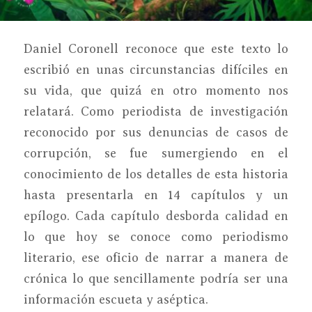
Daniel Coronell reconoce que este texto lo
escribió en unas circunstancias difíciles en
su vida, que quizá en otro momento nos
relatará. Como periodista de investigación
reconocido por sus denuncias de casos de
corrupción, se fue sumergiendo en el
conocimiento de los detalles de esta historia
hasta presentarla en 14 capítulos y un
epílogo. Cada capítulo desborda calidad en
lo que hoy se conoce como periodismo
literario, ese oficio de narrar a manera de
crónica lo que sencillamente podría ser una
información escueta y aséptica.