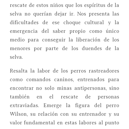
rescate de estos niños que los espíritus de la
selva no querían dejar ir. Nos presenta las
dificultades de ese choque cultural y la
emergencia del saber propio como único
medio para conseguir la liberación de los
menores por parte de los duendes de la
selva.
Resalta la labor de los perros rastreadores
como comandos caninos, entrenados para
encontrar no solo minas antipersonas, sino
también en el rescate de personas
extraviadas. Emerge la figura del perro
Wilson, su relación con su entrenador y su
valor fundamental en estas labores al punto