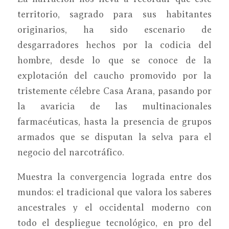
territorio, sagrado para sus habitantes
originarios, ha sido escenario de
desgarradores hechos por la codicia del
hombre, desde lo que se conoce de la
explotación del caucho promovido por la
tristemente célebre Casa Arana, pasando por
la avaricia de las multinacionales
farmacéuticas, hasta la presencia de grupos
armados que se disputan la selva para el
negocio del narcotráfico.
Muestra la convergencia lograda entre dos
mundos: el tradicional que valora los saberes
ancestrales y el occidental moderno con
todo el despliegue tecnológico, en pro del