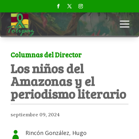
a
Columnas del Director
Los niños del
Amazonas y el
periodismo literario
septiembre 09, 2024
Rincón González, Hugo
