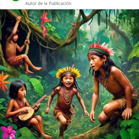
Autor de la Publicación