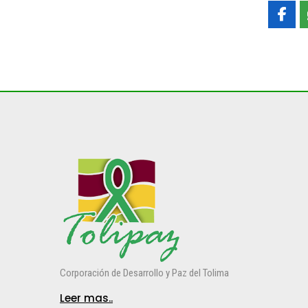
Corporación de Desarrollo y Paz del Tolima
Leer mas..