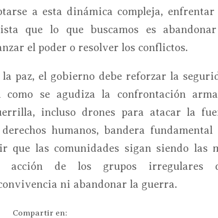
tarse a esta dinámica compleja, enfrentar 
 vista que lo que buscamos es abandonar
zar el poder o resolver los conflictos.
la paz, el gobierno debe reforzar la seguri
n como se agudiza la confrontación arma
errilla, incluso drones para atacar la fue
s derechos humanos, bandera fundamental 
ir que las comunidades sigan siendo las 
te acción de los grupos irregulares 
convivencia ni abandonar la guerra.
Compartir en: