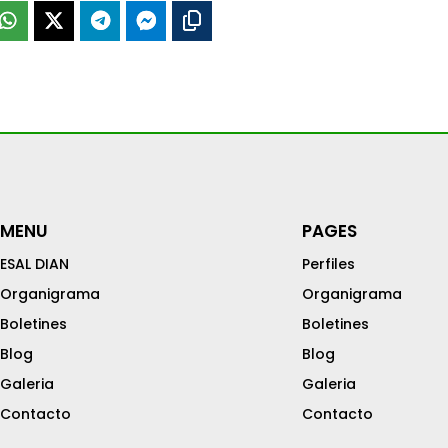
MENU
PAGES
ESAL DIAN
Perfiles
Organigrama
Organigrama
Boletines
Boletines
Blog
Blog
Galeria
Galeria
Contacto
Contacto