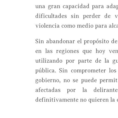
una gran capacidad para adap
dificultades sin perder de
violencia como medio para alcan
Sin abandonar el propósito de 
en las regiones que hoy ve
utilizando por parte de la gu
pública. Sin comprometer lo
gobierno, no se puede permit
afectadas por la deliran
definitivamente no quieren la 