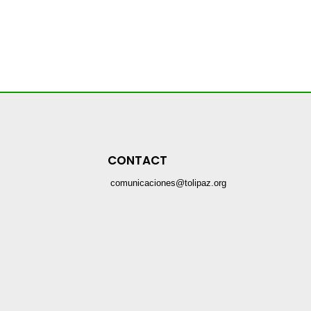
CONTACT
comunicaciones@tolipaz.org