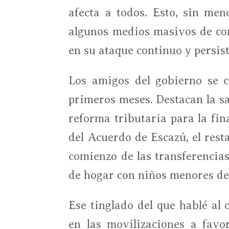
afecta a todos. Esto, sin men
algunos medios masivos de co
en su ataque continuo y persist
Los amigos del gobierno se c
primeros meses. Destacan la san
reforma tributaria para la fin
del Acuerdo de Escazú, el rest
comienzo de las transferencia
de hogar con niños menores de 
Ese tinglado del que hablé al 
en las movilizaciones a favo