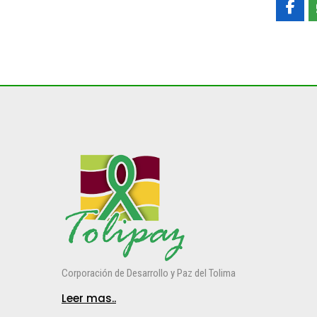
Corporación de Desarrollo y Paz del Tolima
Leer mas..