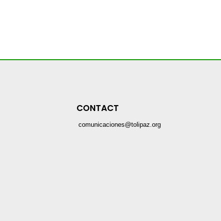
CONTACT
comunicaciones@tolipaz.org