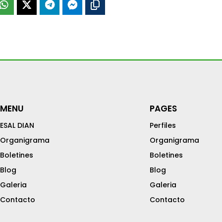
MENU
PAGES
ESAL DIAN
Perfiles
Organigrama
Organigrama
Boletines
Boletines
Blog
Blog
Galeria
Galeria
Contacto
Contacto