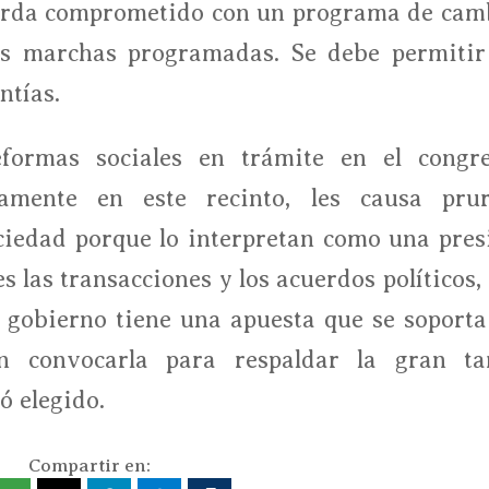
erda comprometido con un programa de cam
as marchas programadas. Se debe permitir
ntías.
eformas sociales en trámite en el congre
vamente en este recinto, les causa prur
ociedad porque lo interpretan como una pres
s las transacciones y los acuerdos políticos,
 gobierno tiene una apuesta que se soporta
 convocarla para respaldar la gran ta
ó elegido.
Compartir en: