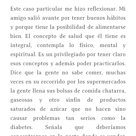
Este caso particular me hizo reflexionar. Mi
amigo salió avante por tener buenos hábitos
y porque tiene la posibilidad de alimentarse
bien. El concepto de salud que él tiene es
integral, contempla lo físico, mental y
espiritual. Es un privilegiado por tener claro
esos conceptos y además poder practicarlos.
Dice que la gente no sabe comer, muchas
veces en su recorrido por los supermercados
la gente llena sus bolsas de comida chatarra,
gaseosas y otro sinfín de productos
saturados de azúcar que no hacen sino
causar problemas tan serios como la
diabetes. Señala que deberíamos