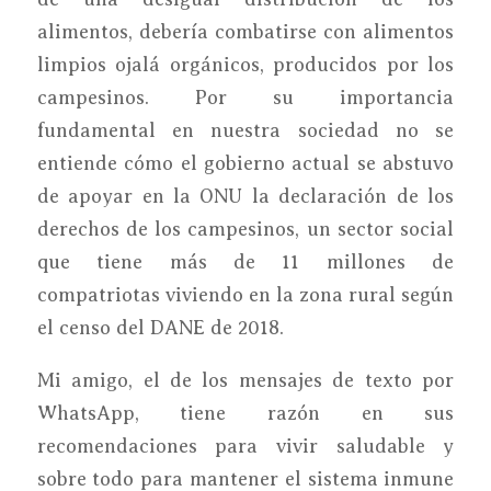
alimentos, debería combatirse con alimentos
limpios ojalá orgánicos, producidos por los
campesinos. Por su importancia
fundamental en nuestra sociedad no se
entiende cómo el gobierno actual se abstuvo
de apoyar en la ONU la declaración de los
derechos de los campesinos, un sector social
que tiene más de 11 millones de
compatriotas viviendo en la zona rural según
el censo del DANE de 2018.
Mi amigo, el de los mensajes de texto por
WhatsApp, tiene razón en sus
recomendaciones para vivir saludable y
sobre todo para mantener el sistema inmune