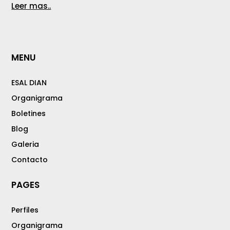
Leer mas..
MENU
ESAL DIAN
Organigrama
Boletines
Blog
Galeria
Contacto
PAGES
Perfiles
Organigrama