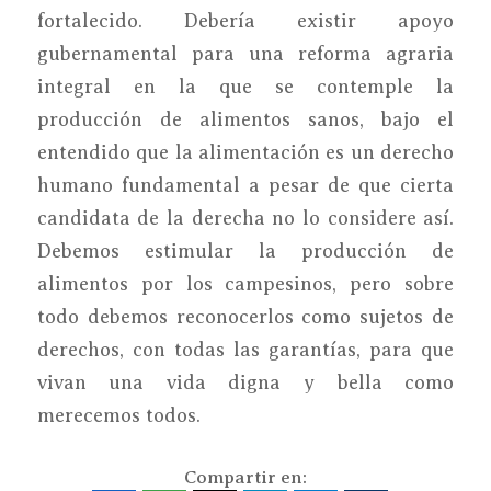
fortalecido. Debería existir apoyo
gubernamental para una reforma agraria
integral en la que se contemple la
producción de alimentos sanos, bajo el
entendido que la alimentación es un derecho
humano fundamental a pesar de que cierta
candidata de la derecha no lo considere así.
Debemos estimular la producción de
alimentos por los campesinos, pero sobre
todo debemos reconocerlos como sujetos de
derechos, con todas las garantías, para que
vivan una vida digna y bella como
merecemos todos.
Compartir en: