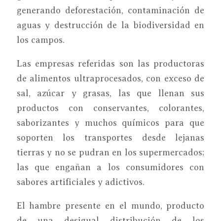
generando deforestación, contaminación de
aguas y destrucción de la biodiversidad en
los campos.
Las empresas referidas son las productoras
de alimentos ultraprocesados, con exceso de
sal, azúcar y grasas, las que llenan sus
productos con conservantes, colorantes,
saborizantes y muchos químicos para que
soporten los transportes desde lejanas
tierras y no se pudran en los supermercados;
las que engañan a los consumidores con
sabores artificiales y adictivos.
El hambre presente en el mundo, producto
de una desigual distribución de los