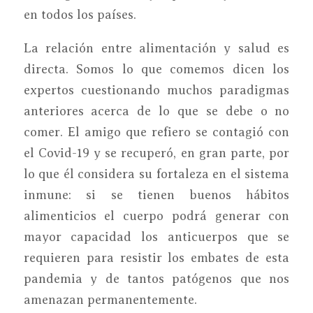
en todos los países.
La relación entre alimentación y salud es
directa. Somos lo que comemos dicen los
expertos cuestionando muchos paradigmas
anteriores acerca de lo que se debe o no
comer. El amigo que refiero se contagió con
el Covid-19 y se recuperó, en gran parte, por
lo que él considera su fortaleza en el sistema
inmune: si se tienen buenos hábitos
alimenticios el cuerpo podrá generar con
mayor capacidad los anticuerpos que se
requieren para resistir los embates de esta
pandemia y de tantos patógenos que nos
amenazan permanentemente.