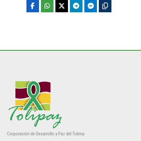
Corporación de Desarrollo y Paz del Tolima