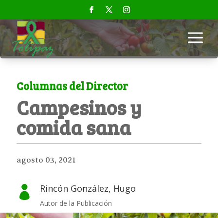
a
Columnas del Director
Campesinos y
comida sana
agosto 03, 2021
Rincón González, Hugo

Autor de la Publicación