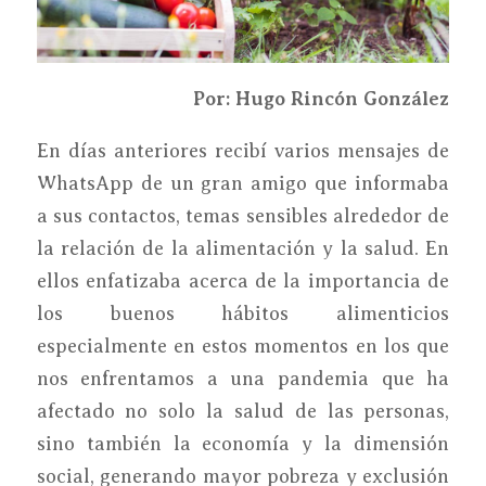
Por: Hugo Rincón González
En días anteriores recibí varios mensajes de
WhatsApp de un gran amigo que informaba
a sus contactos, temas sensibles alrededor de
la relación de la alimentación y la salud. En
ellos enfatizaba acerca de la importancia de
los buenos hábitos alimenticios
especialmente en estos momentos en los que
nos enfrentamos a una pandemia que ha
afectado no solo la salud de las personas,
sino también la economía y la dimensión
social, generando mayor pobreza y exclusión