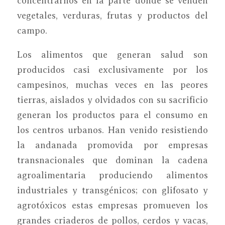
concentrarnos en la parte donde se venden
vegetales, verduras, frutas y productos del
campo.
Los alimentos que generan salud son
producidos casi exclusivamente por los
campesinos, muchas veces en las peores
tierras, aislados y olvidados con su sacrificio
generan los productos para el consumo en
los centros urbanos. Han venido resistiendo
la andanada promovida por empresas
transnacionales que dominan la cadena
agroalimentaria produciendo alimentos
industriales y transgénicos; con glifosato y
agrotóxicos estas empresas promueven los
grandes criaderos de pollos, cerdos y vacas,