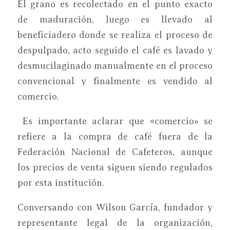
El grano es recolectado en el punto exacto
de maduración, luego es llevado al
beneficiadero donde se realiza el proceso de
despulpado, acto seguido el café es lavado y
desmucilaginado manualmente en el proceso
convencional y finalmente es vendido al
comercio.
Es importante aclarar que «comercio» se
refiere a la compra de café fuera de la
Federación Nacional de Cafeteros, aunque
los precios de venta siguen siendo regulados
por esta institución.
Conversando con Wilson García, fundador y
representante legal de la organización,