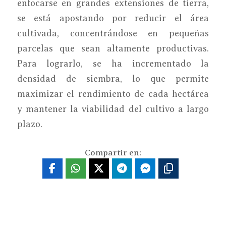
enfocarse en grandes extensiones de tierra,
se está apostando por reducir el área
cultivada, concentrándose en pequeñas
parcelas que sean altamente productivas.
Para lograrlo, se ha incrementado la
densidad de siembra, lo que permite
maximizar el rendimiento de cada hectárea
y mantener la viabilidad del cultivo a largo
plazo.
Compartir en: