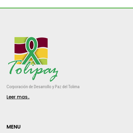
Corporación de Desarrollo y Paz del Tolima
Leer mas..
MENU