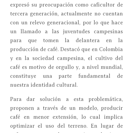
expresó su preocupación como caficultor de
tercera generación, actualmente no cuentan
con un relevo generacional, por lo que hace
un llamado a las juventudes campesinas
para que tomen la delantera en la
producción de café. Destacó que en Colombia
y en la sociedad campesina, el cultivo del
café es motivo de orgullo y, a nivel mundial,
constituye una parte fundamental de
nuestra identidad cultural.
Para dar solución a esta problemática,
proponen a través de un modelo, producir
café en menor extensión, lo cual implica
optimizar el uso del terreno. En lugar de