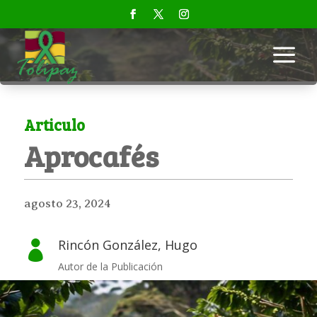
a
Articulo
Aprocafés
agosto 23, 2024
Rincón González, Hugo

Autor de la Publicación