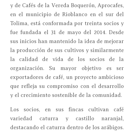
y de Cafés de la Vereda Boquerón, Aprocafes,
en el municipio de Rioblanco en el sur del
Tolima, está conformada por treinta socios y
fue fundada el 31 de mayo del 2014. Desde
sus inicios han mantenido la idea de mejorar
la producción de sus cultivos y similarmente
la calidad de vida de los socios de la
organización. Su mayor objetivo es ser
exportadores de café, un proyecto ambicioso
que refleja su compromiso con el desarrollo
y el crecimiento sostenible de la comunidad.
Los socios, en sus fincas cultivan café
variedad caturra y castillo naranjal,
destacando el caturra dentro de los arábigos.