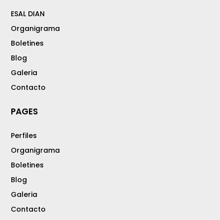
ESAL DIAN
Organigrama
Boletines
Blog
Galeria
Contacto
PAGES
Perfiles
Organigrama
Boletines
Blog
Galeria
Contacto