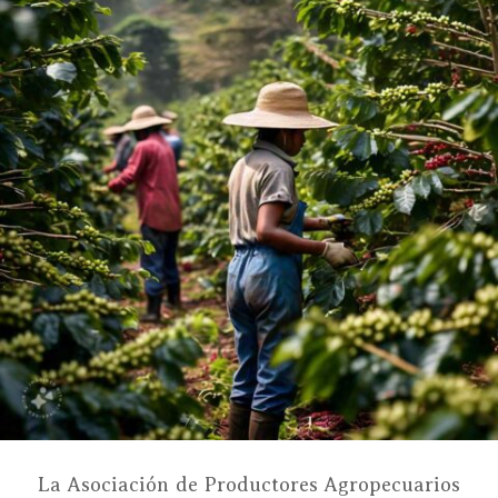
La Asociación de Productores Agropecuarios