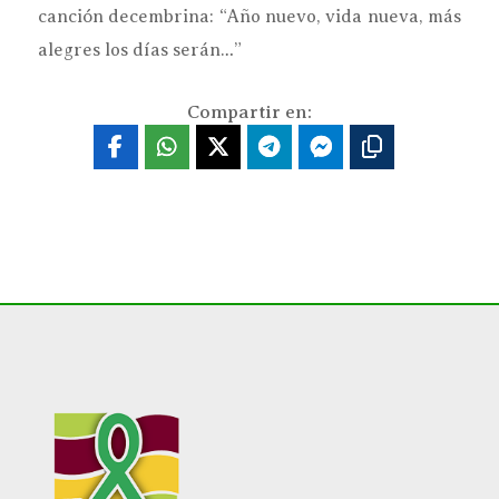
canción decembrina: “Año nuevo, vida nueva, más
alegres los días serán…”
Compartir en: