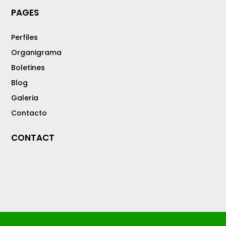
PAGES
Perfiles
Organigrama
Boletines
Blog
Galeria
Contacto
CONTACT