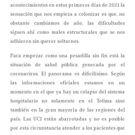
acontecimientos en estos primeros días de 2021 la
sensación que nos empieza a colonizar es que, no
obstante cambiamos de año, las dificultades
siguen ahí como males estructurales que se nos
adhieren sin querer soltarnos.
Para empezar como una pesadilla sin fin está la
situación de salud pública generada por el
coronavirus. El panorama es dificilísimo. Según
las informaciones oficiales estamos en un
momento en el que ya hay un colapso del sistema
hospitalario no solamente en el Tolima sino
también en la gran mayoría de las regiones del
país. Las UCI están abarrotadas y no es posible
por esta circunstancia atender a los pacientes que