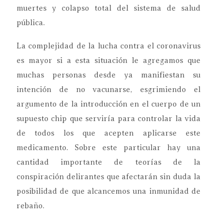
muertes y colapso total del sistema de salud
pública.
La complejidad de la lucha contra el coronavirus
es mayor si a esta situación le agregamos que
muchas personas desde ya manifiestan su
intención de no vacunarse, esgrimiendo el
argumento de la introducción en el cuerpo de un
supuesto chip que serviría para controlar la vida
de todos los que acepten aplicarse este
medicamento. Sobre este particular hay una
cantidad importante de teorías de la
conspiración delirantes que afectarán sin duda la
posibilidad de que alcancemos una inmunidad de
rebaño.