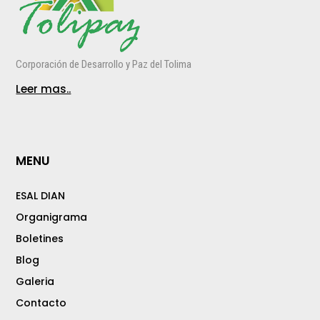
Corporación de Desarrollo y Paz del Tolima
Leer mas..
MENU
ESAL DIAN
Organigrama
Boletines
Blog
Galeria
Contacto