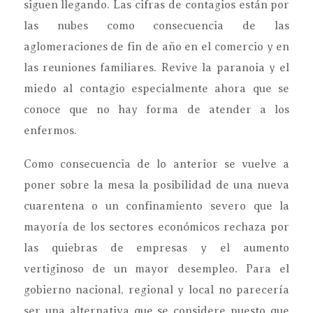
siguen llegando. Las cifras de contagios están por
las nubes como consecuencia de las
aglomeraciones de fin de año en el comercio y en
las reuniones familiares. Revive la paranoia y el
miedo al contagio especialmente ahora que se
conoce que no hay forma de atender a los
enfermos.
Como consecuencia de lo anterior se vuelve a
poner sobre la mesa la posibilidad de una nueva
cuarentena o un confinamiento severo que la
mayoría de los sectores económicos rechaza por
las quiebras de empresas y el aumento
vertiginoso de un mayor desempleo. Para el
gobierno nacional, regional y local no parecería
ser una alternativa que se considere puesto que