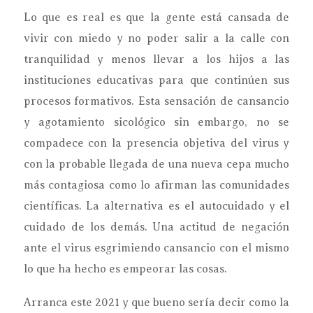
Lo que es real es que la gente está cansada de
vivir con miedo y no poder salir a la calle con
tranquilidad y menos llevar a los hijos a las
instituciones educativas para que continúen sus
procesos formativos. Esta sensación de cansancio
y agotamiento sicológico sin embargo, no se
compadece con la presencia objetiva del virus y
con la probable llegada de una nueva cepa mucho
más contagiosa como lo afirman las comunidades
científicas. La alternativa es el autocuidado y el
cuidado de los demás. Una actitud de negación
ante el virus esgrimiendo cansancio con el mismo
lo que ha hecho es empeorar las cosas.
Arranca este 2021 y que bueno sería decir como la