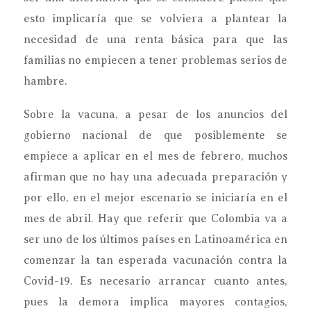
esto implicaría que se volviera a plantear la
necesidad de una renta básica para que las
familias no empiecen a tener problemas serios de
hambre.
Sobre la vacuna, a pesar de los anuncios del
gobierno nacional de que posiblemente se
empiece a aplicar en el mes de febrero, muchos
afirman que no hay una adecuada preparación y
por ello, en el mejor escenario se iniciaría en el
mes de abril. Hay que referir que Colombia va a
ser uno de los últimos países en Latinoamérica en
comenzar la tan esperada vacunación contra la
Covid-19. Es necesario arrancar cuanto antes,
pues la demora implica mayores contagios,