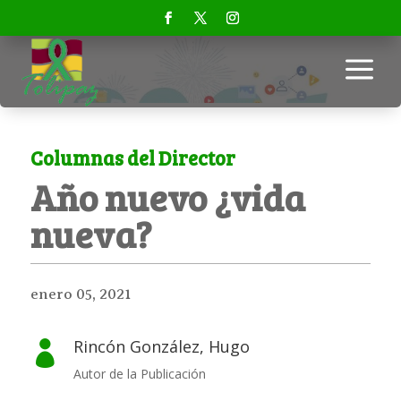
a
Columnas del Director
Año nuevo ¿vida
nueva?
enero 05, 2021
Rincón González, Hugo

Autor de la Publicación