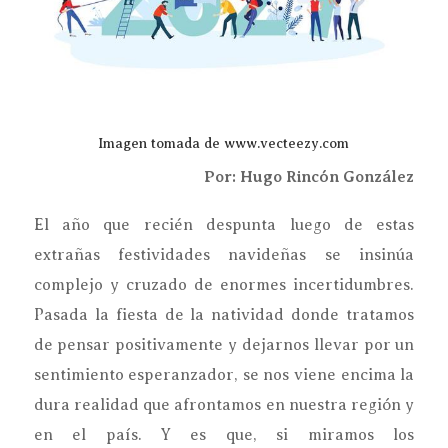
Imagen tomada de www.vecteezy.com
Por: Hugo Rincón González
El año que recién despunta luego de estas
extrañas festividades navideñas se insinúa
complejo y cruzado de enormes incertidumbres.
Pasada la fiesta de la natividad donde tratamos
de pensar positivamente y dejarnos llevar por un
sentimiento esperanzador, se nos viene encima la
dura realidad que afrontamos en nuestra región y
en el país. Y es que, si miramos los