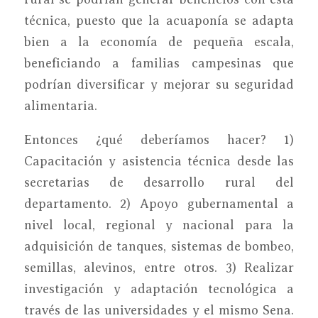
técnica, puesto que la acuaponía se adapta
bien a la economía de pequeña escala,
beneficiando a familias campesinas que
podrían diversificar y mejorar su seguridad
alimentaria.
Entonces ¿qué deberíamos hacer? 1)
Capacitación y asistencia técnica desde las
secretarias de desarrollo rural del
departamento. 2) Apoyo gubernamental a
nivel local, regional y nacional para la
adquisición de tanques, sistemas de bombeo,
semillas, alevinos, entre otros. 3) Realizar
investigación y adaptación tecnológica a
través de las universidades y el mismo Sena.