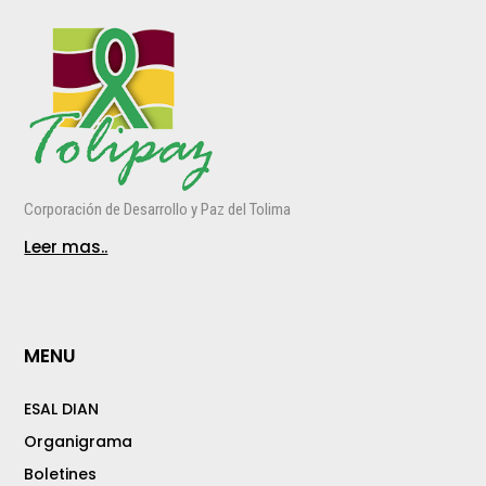
Corporación de Desarrollo y Paz del Tolima
Leer mas..
MENU
ESAL DIAN
Organigrama
Boletines