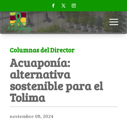
a
Columnas del Director
Acuaponía:
alternativa
sostenible para el
Tolima
noviembre 08, 2024