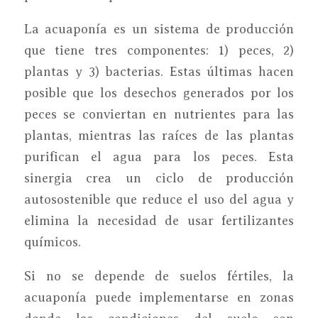
La acuaponía es un sistema de producción
que tiene tres componentes: 1) peces, 2)
plantas y 3) bacterias. Estas últimas hacen
posible que los desechos generados por los
peces se conviertan en nutrientes para las
plantas, mientras las raíces de las plantas
purifican el agua para los peces. Esta
sinergia crea un ciclo de producción
autosostenible que reduce el uso del agua y
elimina la necesidad de usar fertilizantes
químicos.
Si no se depende de suelos fértiles, la
acuaponía puede implementarse en zonas