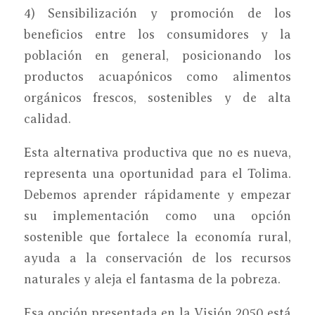
4) Sensibilización y promoción de los
beneficios entre los consumidores y la
población en general, posicionando los
productos acuapónicos como alimentos
orgánicos frescos, sostenibles y de alta
calidad.
Esta alternativa productiva que no es nueva,
representa una oportunidad para el Tolima.
Debemos aprender rápidamente y empezar
su implementación como una opción
sostenible que fortalece la economía rural,
ayuda a la conservación de los recursos
naturales y aleja el fantasma de la pobreza.
Esa opción presentada en la Visión 2050 está