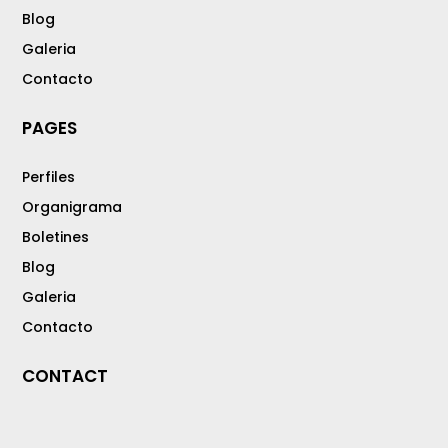
Blog
Galeria
Contacto
PAGES
Perfiles
Organigrama
Boletines
Blog
Galeria
Contacto
CONTACT