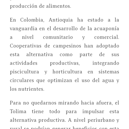
producción de alimentos.
En Colombia, Antioquia ha estado a la
vanguardia en el desarrollo de la acuaponía
a nivel comunitario y comercial.
Cooperativas de campesinos han adoptado
esta alternativa como parte de sus
actividades productivas, integrando
piscicultura y horticultura en sistemas
circulares que optimizan el uso del agua y
los nutrientes.
Para no quedarnos mirando hacia afuera, el
Tolima tiene todo para impulsar esta
alternativa productiva. A nivel periurbano y
rural se podrían generar beneficios con esta