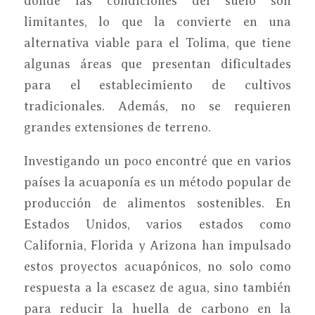
donde las condiciones del suelo son
limitantes, lo que la convierte en una
alternativa viable para el Tolima, que tiene
algunas áreas que presentan dificultades
para el establecimiento de cultivos
tradicionales. Además, no se requieren
grandes extensiones de terreno.
Investigando un poco encontré que en varios
países la acuaponía es un método popular de
producción de alimentos sostenibles. En
Estados Unidos, varios estados como
California, Florida y Arizona han impulsado
estos proyectos acuapónicos, no solo como
respuesta a la escasez de agua, sino también
para reducir la huella de carbono en la