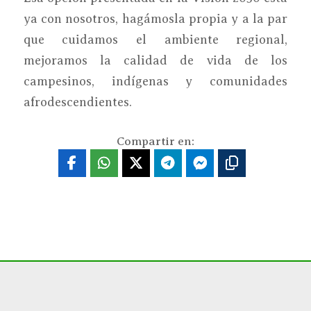
ya con nosotros, hagámosla propia y a la par
que cuidamos el ambiente regional,
mejoramos la calidad de vida de los
campesinos, indígenas y comunidades
afrodescendientes.
Compartir en: