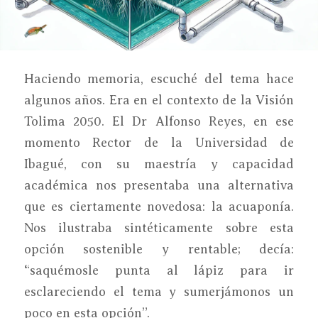
Haciendo memoria, escuché del tema hace
algunos años. Era en el contexto de la Visión
Tolima 2050. El Dr Alfonso Reyes, en ese
momento Rector de la Universidad de
Ibagué, con su maestría y capacidad
académica nos presentaba una alternativa
que es ciertamente novedosa: la acuaponía.
Nos ilustraba sintéticamente sobre esta
opción sostenible y rentable; decía:
“saquémosle punta al lápiz para ir
esclareciendo el tema y sumerjámonos un
poco en esta opción”.