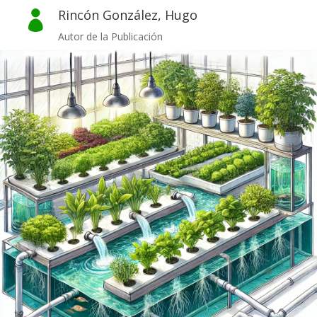
Rincón González, Hugo

Autor de la Publicación