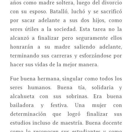
años como madre soltera, luego del divorcio
con su esposo. Batalló, luchó y se sacrificó
por sacar adelante a sus dos hijos, como
seres útiles a la sociedad. Esta tarea no la
alcanzó a finalizar pero seguramente ellos
honrarán a su madre saliendo adelante,
terminando sus carreras y esforzándose por
hacer sus vidas de la mejor manera.
Fue buena hermana, singular como todos los
seres humanos. Buena tía, solidaria y
alcahueta con sus sobrinas. Era buena
bailadora y festiva. Una mujer con
determinación que logró finalizar sus
estudios incluso de maestría. Buena docente
como lo reconocen sus estudiantes y como