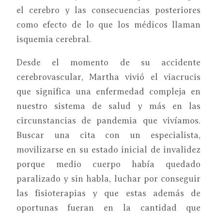
el cerebro y las consecuencias posteriores
como efecto de lo que los médicos llaman
isquemia cerebral.
Desde el momento de su accidente
cerebrovascular, Martha vivió el viacrucis
que significa una enfermedad compleja en
nuestro sistema de salud y más en las
circunstancias de pandemia que vivíamos.
Buscar una cita con un especialista,
movilizarse en su estado inicial de invalidez
porque medio cuerpo había quedado
paralizado y sin habla, luchar por conseguir
las fisioterapias y que estas además de
oportunas fueran en la cantidad que