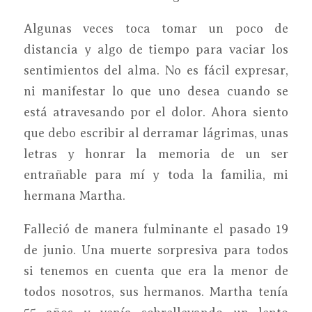
Algunas veces toca tomar un poco de
distancia y algo de tiempo para vaciar los
sentimientos del alma. No es fácil expresar,
ni manifestar lo que uno desea cuando se
está atravesando por el dolor. Ahora siento
que debo escribir al derramar lágrimas, unas
letras y honrar la memoria de un ser
entrañable para mí y toda la familia, mi
hermana Martha.
Falleció de manera fulminante el pasado 19
de junio. Una muerte sorpresiva para todos
si tenemos en cuenta que era la menor de
todos nosotros, sus hermanos. Martha tenía