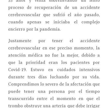
55 años y venía sobrellevando un lento
proceso de recuperación de un accidente
cerebrovascular que sufrió el año pasado,
cuando apenas se iniciaba el complejo
encierro por la pandemia.
Justamente por tener el accidente
cerebrovascular en ese preciso momento, la
atención médica no fue la mejor, debido a
que la prioridad eran los pacientes por
Covid-19. Estuvo en cuidados intensivos
durante tres días luchando por su vida.
Comprendimos lo severo de la afectación que
puede tener una persona por el tiempo
transcurrido entre el momento en que el
trombo obstruye una arteria que debe irrigar