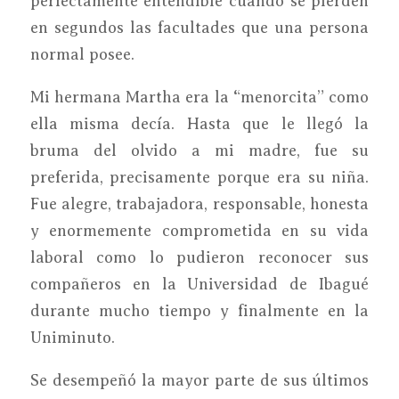
perfectamente entendible cuando se pierden
en segundos las facultades que una persona
normal posee.
Mi hermana Martha era la “menorcita” como
ella misma decía. Hasta que le llegó la
bruma del olvido a mi madre, fue su
preferida, precisamente porque era su niña.
Fue alegre, trabajadora, responsable, honesta
y enormemente comprometida en su vida
laboral como lo pudieron reconocer sus
compañeros en la Universidad de Ibagué
durante mucho tiempo y finalmente en la
Uniminuto.
Se desempeñó la mayor parte de sus últimos