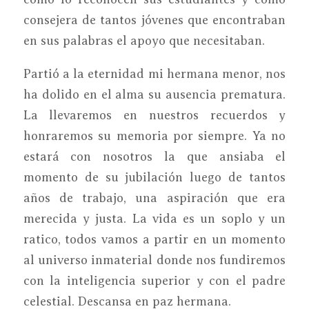
consejera de tantos jóvenes que encontraban
en sus palabras el apoyo que necesitaban.
Partió a la eternidad mi hermana menor, nos
ha dolido en el alma su ausencia prematura.
La llevaremos en nuestros recuerdos y
honraremos su memoria por siempre. Ya no
estará con nosotros la que ansiaba el
momento de su jubilación luego de tantos
años de trabajo, una aspiración que era
merecida y justa. La vida es un soplo y un
ratico, todos vamos a partir en un momento
al universo inmaterial donde nos fundiremos
con la inteligencia superior y con el padre
celestial. Descansa en paz hermana.