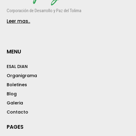
Corporación de Desarrollo y Paz del Tolima
Leer mas..
MENU
ESAL DIAN
Organigrama
Boletines
Blog
Galeria
Contacto
PAGES