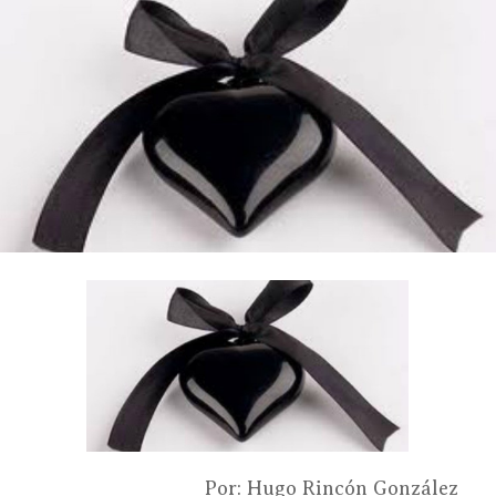
Por: Hugo Rincón González