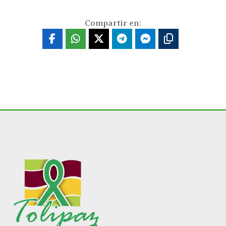
Compartir en: