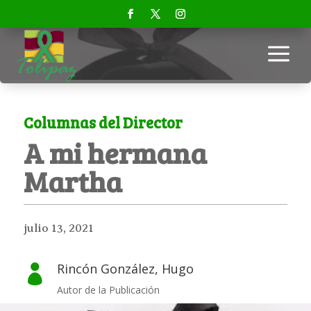
a
Columnas del Director
A mi hermana
Martha
julio 13, 2021
Rincón González, Hugo

Autor de la Publicación