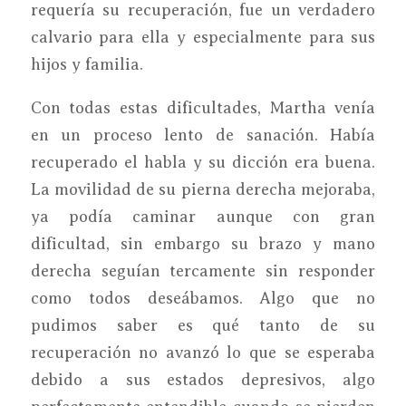
requería su recuperación, fue un verdadero
calvario para ella y especialmente para sus
hijos y familia.
Con todas estas dificultades, Martha venía
en un proceso lento de sanación. Había
recuperado el habla y su dicción era buena.
La movilidad de su pierna derecha mejoraba,
ya podía caminar aunque con gran
dificultad, sin embargo su brazo y mano
derecha seguían tercamente sin responder
como todos deseábamos. Algo que no
pudimos saber es qué tanto de su
recuperación no avanzó lo que se esperaba
debido a sus estados depresivos, algo